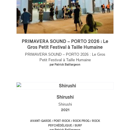
PRIMAVERA SOUND – PORTO 2026 : Le
Gros Petit Festival à Taille Humaine
PRIMAVERA SOUND – PORTO 2026 : Le Gros
Petit Festival à Taille Humaine
par Patrick Baillargeon
Shirushi
Shirushi
2021
/
/
/
AVANT-GARDE
POST-ROCK
ROCK PROG
ROCK
/
PSYCHÉDÉLIQUE
SURF