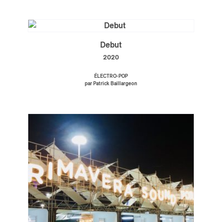
Debut
2020
ÉLECTRO-POP
par Patrick Baillargeon