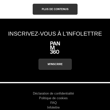
PLUS DE CONTENUS
INSCRIVEZ-VOUS À L'INFOLETTRE
M'INSCRIRE
Déclaration de confidentialité
Politique de cookies
FAQ
Infolettre