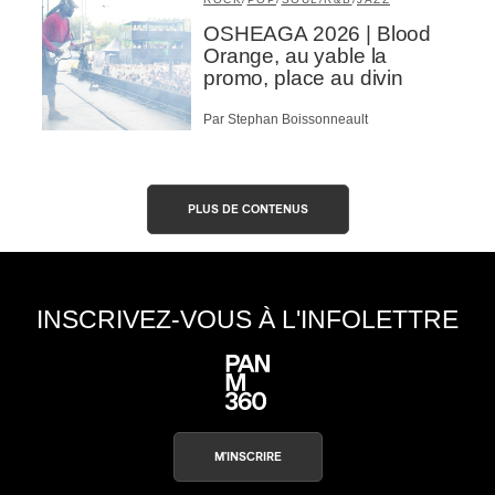
OSHEAGA 2026 | Blood
Orange, au yable la
promo, place au divin
Par Stephan Boissonneault
PLUS DE CONTENUS
INSCRIVEZ-VOUS À L'INFOLETTRE
M'INSCRIRE