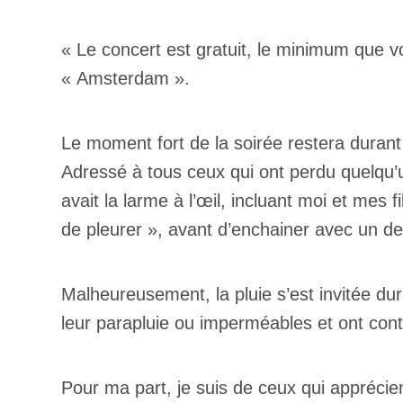
« Le concert est gratuit, le minimum que vo
« Amsterdam ».
Le moment fort de la soirée restera durant
Adressé à tous ceux qui ont perdu quelqu
avait la larme à l’œil, incluant moi et mes 
de pleurer », avant d’enchainer avec un de se
Malheureusement, la pluie s’est invitée dura
leur parapluie ou imperméables et ont con
Pour ma part, je suis de ceux qui apprécie