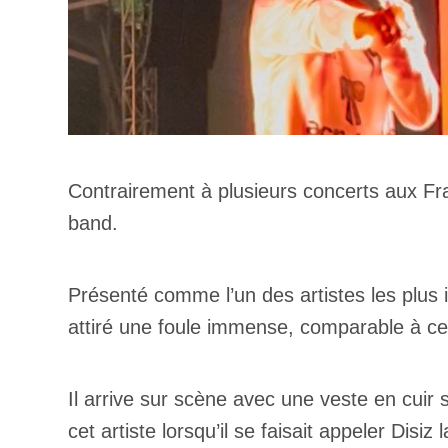
Contrairement à plusieurs concerts aux Fra
band.
Présenté comme l’un des artistes les plus i
attiré une foule immense, comparable à ce
Il arrive sur scène avec une veste en cuir
cet artiste lorsqu’il se faisait appeler Dis