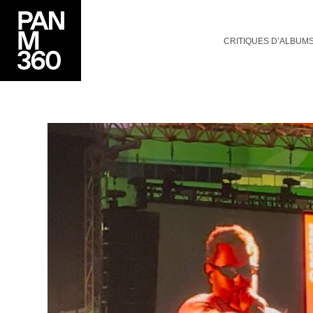
CRITIQUES D’ALBUM