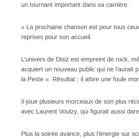
un tournant important dans sa carrière.
« La prochaine chanson est pour tous ceux 
reprises pour son accueil.
L’univers de Disiz est empreint de rock, mê
acquiert un nouveau public qui ne l’aurait 
la Peste ». Résultat : il attire une foule
Il joue plusieurs morceaux de son plus ré
avec Laurent Voulzy, qui figurait aussi da
Plus la soirée avance, plus l’énergie sur s