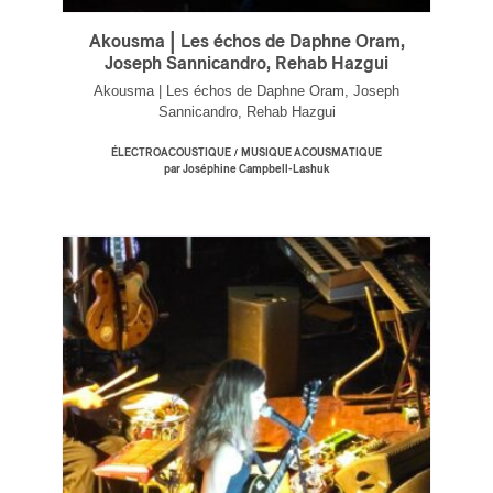
Akousma | Les échos de Daphne Oram,
Joseph Sannicandro, Rehab Hazgui
Akousma | Les échos de Daphne Oram, Joseph
Sannicandro, Rehab Hazgui
/
ÉLECTROACOUSTIQUE
MUSIQUE ACOUSMATIQUE
par Joséphine Campbell-Lashuk