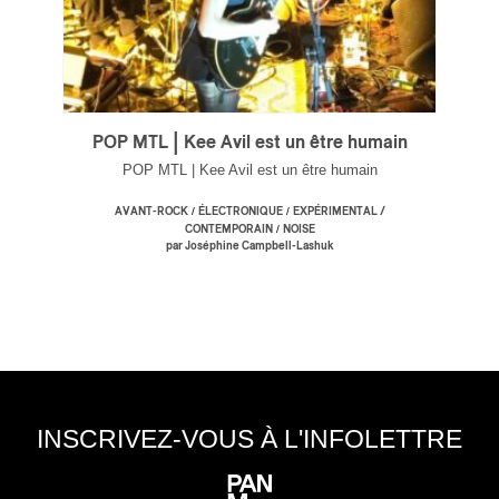
POP MTL | Kee Avil est un être humain
POP MTL | Kee Avil est un être humain
/
/
AVANT-ROCK
ÉLECTRONIQUE
EXPÉRIMENTAL /
/
CONTEMPORAIN
NOISE
par Joséphine Campbell-Lashuk
INSCRIVEZ-VOUS À L'INFOLETTRE