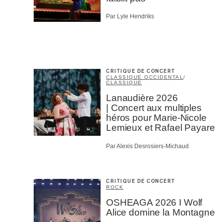
Par Lyle Hendriks
CRITIQUE DE CONCERT
CLASSIQUE OCCIDENTAL
/
CLASSIQUE
Lanaudière 2026
| Concert aux multiples
héros pour Marie-Nicole
Lemieux et Rafael Payare
Par Alexis Desrosiers-Michaud
CRITIQUE DE CONCERT
ROCK
OSHEAGA 2026 I Wolf
Alice domine la Montagne