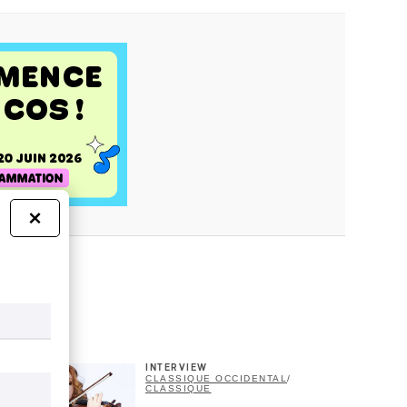
×
INTERVIEW
CLASSIQUE OCCIDENTAL
/
CLASSIQUE