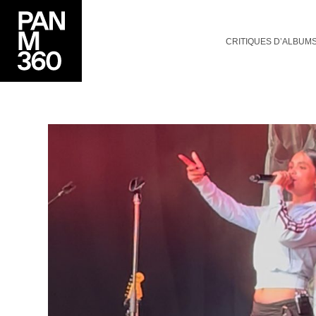
CRITIQUES D’ALBUM