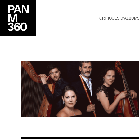
CRITIQUES D’ALBUM