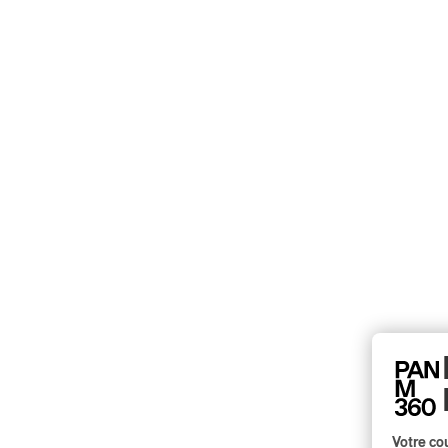
Votre cou