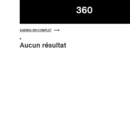
Agenda
360
AGENDA 360 COMPLET
Aucun résultat