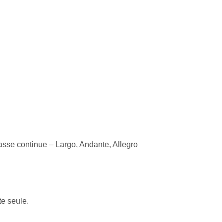
asse continue – Largo, Andante, Allegro
e seule.