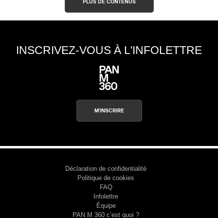
PLUS DE CONTENUS
INSCRIVEZ-VOUS À L'INFOLETTRE
M'INSCRIRE
Déclaration de confidentialité
Politique de cookies
FAQ
Infolettre
Équipe
PAN M 360 c’est quoi ?