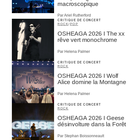
macroscopique
Par Ariel Rutherford
CRITIQUE DE CONCERT
ROCK
/
POP
OSHEAGA 2026 I The xx
rêve vert monochrome
Par Helena Palmer
CRITIQUE DE CONCERT
ROCK
OSHEAGA 2026 I Wolf
Alice domine la Montagne
Par Helena Palmer
CRITIQUE DE CONCERT
ROCK
OSHEAGA 2026 I Geese
désinvolture dans la Forêt
Par Stephan Boissonneault