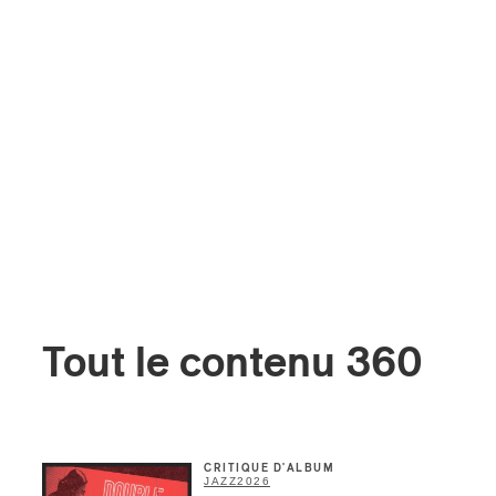
Tout le contenu 360
CRITIQUE D'ALBUM
JAZZ
2026