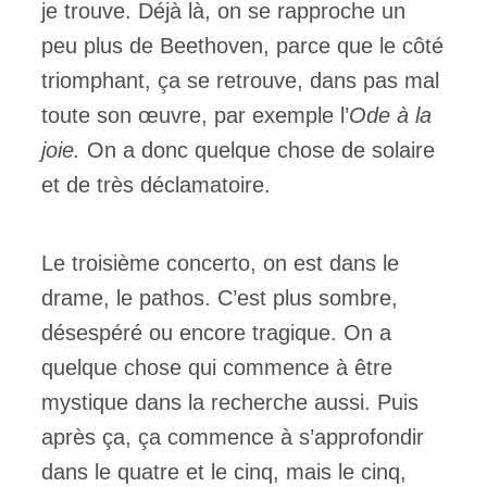
je trouve. Déjà là, on se rapproche un
peu plus de Beethoven, parce que le côté
triomphant, ça se retrouve, dans pas mal
toute son œuvre, par exemple l’
Ode à la
joie.
On a donc quelque chose de solaire
et de très déclamatoire.
Le troisième concerto, on est dans le
drame, le pathos. C’est plus sombre,
désespéré ou encore tragique. On a
quelque chose qui commence à être
mystique dans la recherche aussi. Puis
après ça, ça commence à s’approfondir
dans le quatre et le cinq, mais le cinq,