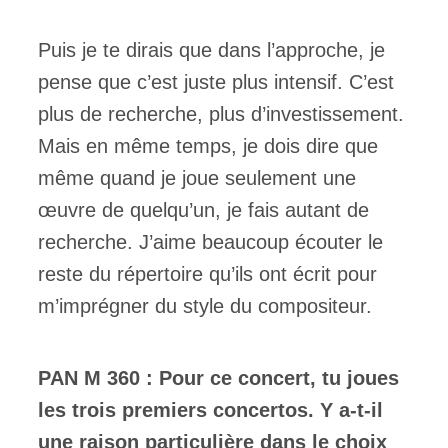
Puis je te dirais que dans l’approche, je
pense que c’est juste plus intensif. C’est
plus de recherche, plus d’investissement.
Mais en même temps, je dois dire que
même quand je joue seulement une
œuvre de quelqu’un, je fais autant de
recherche. J’aime beaucoup écouter le
reste du répertoire qu’ils ont écrit pour
m’imprégner du style du compositeur.
PAN M 360 : Pour ce concert, tu joues
les trois premiers concertos. Y a-t-il
une raison particulière dans le choix