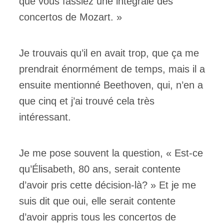
que vous fassiez une intégrale des
concertos de Mozart. »
Je trouvais qu’il en avait trop, que ça me
prendrait énormément de temps, mais il a
ensuite mentionné Beethoven, qui, n’en a
que cinq et j’ai trouvé cela très
intéressant.
Je me pose souvent la question, « Est-ce
qu’Élisabeth, 80 ans, serait contente
d’avoir pris cette décision-là? » Et je me
suis dit que oui, elle serait contente
d’avoir appris tous les concertos de