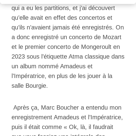
qui a eu les partitions, et j’ai découvert
qu’elle avait en effet des concertos et
qu’ils n’avaient jamais été enregistrés. On
a donc enregistré un concerto de Mozart
et le premier concerto de Mongeroult en
2023 sous l’étiquette Atma classique dans
un album nommé Amadeus et
l’Impératrice, en plus de les jouer à la
salle Bourgie.
Après ça, Marc Boucher a entendu mon
enregistrement Amadeus et l’Impératrice,
puis il était comme « Ok, là, il faudrait