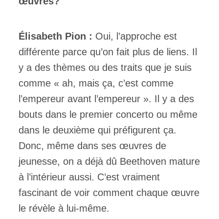
œuvres?
Élisabeth Pion :
Oui, l’approche est
différente parce qu’on fait plus de liens. Il
y a des thèmes ou des traits que je suis
comme « ah, mais ça, c’est comme
l’empereur avant l’empereur ». Il y a des
bouts dans le premier concerto ou même
dans le deuxième qui préfigurent ça.
Donc, même dans ses œuvres de
jeunesse, on a déjà dû Beethoven mature
à l’intérieur aussi. C’est vraiment
fascinant de voir comment chaque œuvre
le révèle à lui-même.