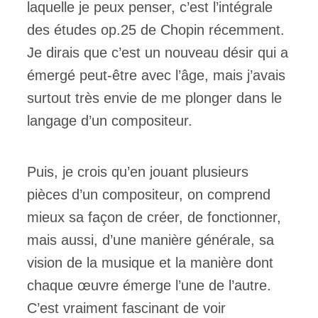
laquelle je peux penser, c’est l’intégrale
des études op.25 de Chopin récemment.
Je dirais que c’est un nouveau désir qui a
émergé peut-être avec l’âge, mais j’avais
surtout très envie de me plonger dans le
langage d’un compositeur.
Puis, je crois qu’en jouant plusieurs
pièces d’un compositeur, on comprend
mieux sa façon de créer, de fonctionner,
mais aussi, d’une manière générale, sa
vision de la musique et la manière dont
chaque œuvre émerge l’une de l’autre.
C’est vraiment fascinant de voir