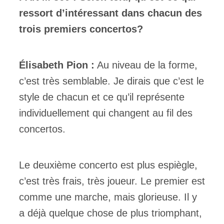
ressort d’intéressant dans chacun des
trois premiers concertos?
Élisabeth Pion :
Au niveau de la forme,
c’est très semblable. Je dirais que c’est le
style de chacun et ce qu’il représente
individuellement qui changent au fil des
concertos.
Le deuxième concerto est plus espiègle,
c’est très frais, très joueur. Le premier est
comme une marche, mais glorieuse. Il y
a déjà quelque chose de plus triomphant,