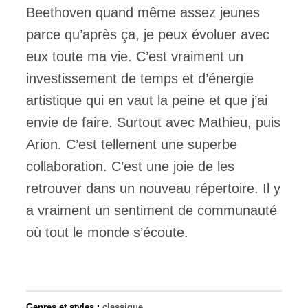
Beethoven quand même assez jeunes
parce qu’après ça, je peux évoluer avec
eux toute ma vie. C’est vraiment un
investissement de temps et d’énergie
artistique qui en vaut la peine et que j’ai
envie de faire. Surtout avec Mathieu, puis
Arion. C’est tellement une superbe
collaboration. C’est une joie de les
retrouver dans un nouveau répertoire. Il y
a vraiment un sentiment de communauté
où tout le monde s’écoute.
Genres et styles :
classique