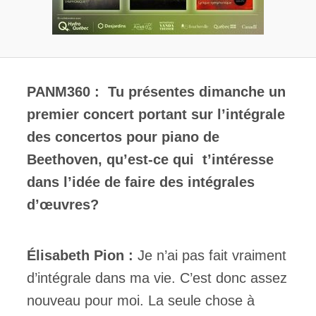
PANM360 : Tu présentes dimanche un
premier concert portant sur l’intégrale
des concertos pour piano de
Beethoven, qu’est-ce qui t’intéresse
dans l’idée de faire des intégrales
d’œuvres?
Élisabeth Pion :
Je n’ai pas fait vraiment
d’intégrale dans ma vie. C’est donc assez
nouveau pour moi. La seule chose à