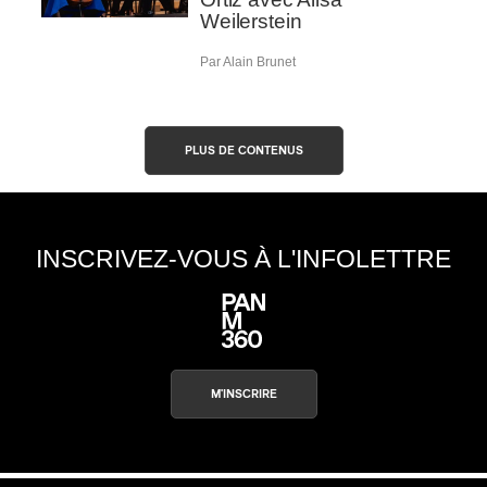
Weilerstein
Par Alain Brunet
PLUS DE CONTENUS
INSCRIVEZ-VOUS À L'INFOLETTRE
M'INSCRIRE