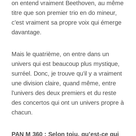
on entend vraiment Beethoven, au même
titre que son premier trio en do mineur,
c’est vraiment sa propre voix qui émerge
davantage.
Mais le quatrième, on entre dans un
univers qui est beaucoup plus mystique,
surréel. Donc, je trouve qu’il y a vraiment
une division claire, quand même, entre
l’univers des deux premiers et du reste
des concertos qui ont un univers propre à
chacun.
PAN M 360 : Selon toiu, qu’est-ce qui