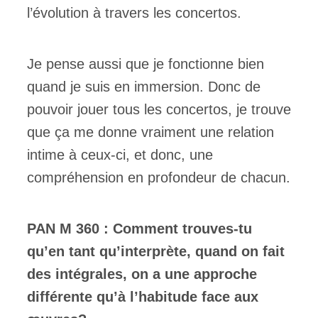
l’évolution à travers les concertos.
Je pense aussi que je fonctionne bien
quand je suis en immersion. Donc de
pouvoir jouer tous les concertos, je trouve
que ça me donne vraiment une relation
intime à ceux-ci, et donc, une
compréhension en profondeur de chacun.
PAN M 360 : Comment trouves-tu
qu’en tant qu’interprète, quand on fait
des intégrales, on a une approche
différente qu’à l’habitude face aux