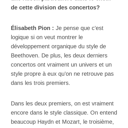
de cette division des concertos?
Élisabeth Pion :
Je pense que c’est
logique si on veut montrer le
développement organique du style de
Beethoven. De plus, les deux derniers
concertos ont vraiment un univers et un
style propre à eux qu’on ne retrouve pas
dans les trois premiers.
Dans les deux premiers, on est vraiment
encore dans le style classique. On entend
beaucoup Haydn et Mozart, le troisième,