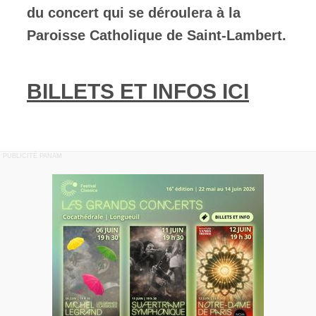
du concert qui se déroulera à la
Paroisse Catholique de Saint-Lambert.
BILLETS ET INFOS ICI
PUBLICITÉ PANAM