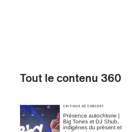
Tout le contenu 360
CRITIQUE DE CONCERT
Présence autochtone |
Big Tones et DJ Shub,
indigènes du présent et