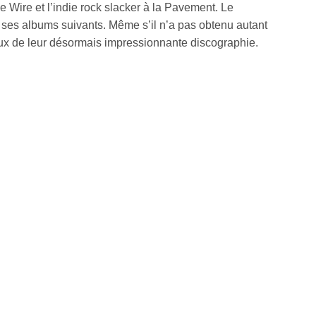
 Wire et l’indie rock slacker à la Pavement. Le
ur ses albums suivants. Même s’il n’a pas obtenu autant
eux de leur désormais impressionnante discographie.