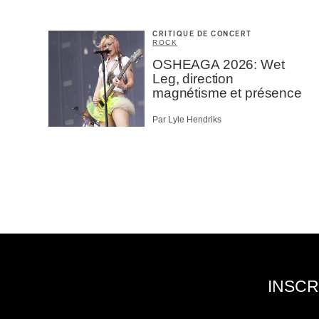
CRITIQUE DE CONCERT
ROCK
OSHEAGA 2026: Wet
Leg, direction
magnétisme et présence
Par Lyle Hendriks
INSCR