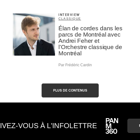
INTERVIEW
CLASSIQUE
Élan de cordes dans les
parcs de Montréal avec
Andrei Feher et
l’Orchestre classique de
Montréal
Par Frédéric Cardin
PLUS DE CONTENUS
IVEZ-VOUS À L'INFOLETTRE