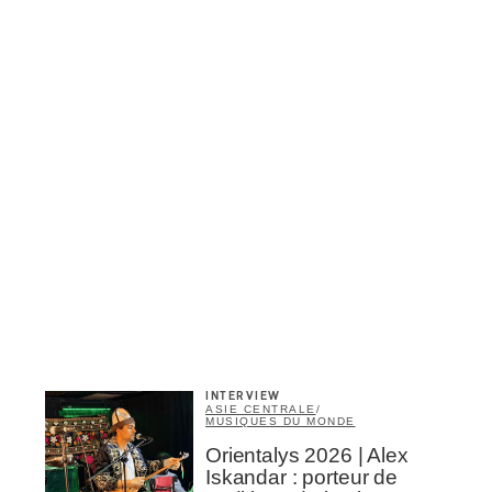
INTERVIEW
ASIE CENTRALE
/
MUSIQUES DU MONDE
Orientalys 2026 | Alex
Iskandar : porteur de