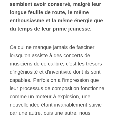
semblent avoir conservé, malgré leur
longue feuille de route, le même
enthousiasme et la même énergie que
du temps de leur prime jeunesse.
Ce qui ne manque jamais de fasciner
lorsqu’on assiste à des concerts de
musiciens de ce calibre, c’est les trésors
d’ingéniosité et d’inventivité dont ils sont
capables. Parfois on a l’impression que
leur processus de composition fonctionne
comme un moteur à explosion, une
nouvelle idée étant invariablement suivie
par une autre, puis une autre, nous