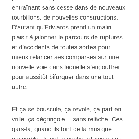
entraînant sans cesse dans de nouveaux
tourbillons, de nouvelles constructions.
D’autant qu’Edwards prend un malin
plaisir à jalonner le parcours de ruptures
et d’accidents de toutes sortes pour
mieux relancer ses comparses sur une
nouvelle voie dans laquelle s’engouffrer
pour aussitôt bifurquer dans une tout
autre.
Et ça se bouscule, ça revole, ça part en
vrille, ça dégringole… sans relâche. Ces
gars-là, quand ils font de la musique