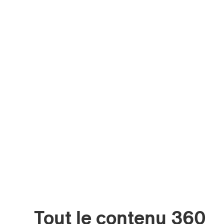
Votre cou
Tout le contenu 360