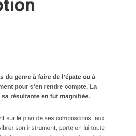
tion
 du genre à faire de l’épate ou à
ement pour s’en rendre compte. La
, sa résultante en fut magnifiée.
nt sur le plan de ses compositions, aux
vibrer son instrument, porte en lui toute