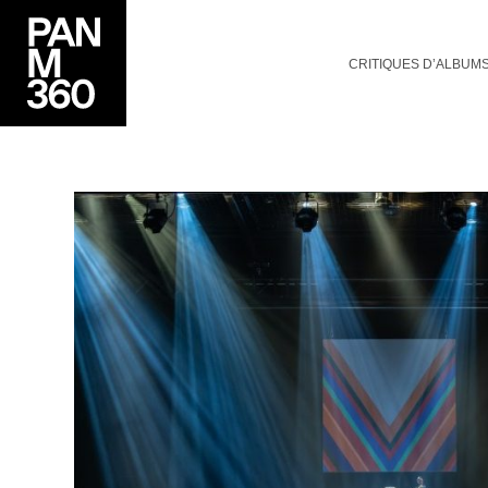
CRITIQUES D’ALBUM