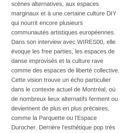
scènes alternatives, aux espaces
marginaux et à une certaine culture DIY
qui nourrit encore plusieurs
communautés artistiques européennes.
Dans son interview avec WIRES00, elle
évoque les free parties, les espaces de
danse improvisés et la culture rave
comme des espaces de liberté collective.
Cette vision trouve un écho particulier
dans le contexte actuel de Montréal, où
de nombreux lieux alternatifs ferment ou
deviennent de plus en plus précaires,
comme la Parquette ou l’Espace
Durocher. Derrière l’esthétique pop très