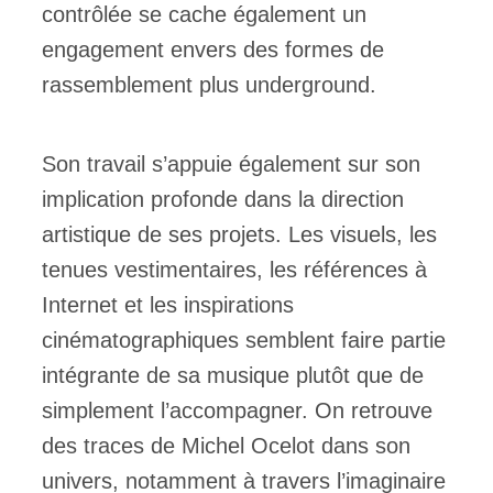
contrôlée se cache également un
engagement envers des formes de
rassemblement plus underground.
Son travail s’appuie également sur son
implication profonde dans la direction
artistique de ses projets. Les visuels, les
tenues vestimentaires, les références à
Internet et les inspirations
cinématographiques semblent faire partie
intégrante de sa musique plutôt que de
simplement l’accompagner. On retrouve
des traces de Michel Ocelot dans son
univers, notamment à travers l’imaginaire