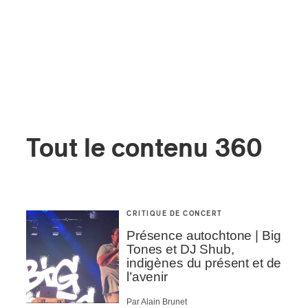
Tout le contenu 360
CRITIQUE DE CONCERT
Présence autochtone | Big
Tones et DJ Shub,
indigènes du présent et de
l’avenir
Par Alain Brunet