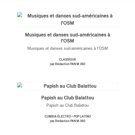
Musiques et danses sud-américaines à
l’OSM
Musiques et danses sud-américaines à l’OSM
CLASSIQUE
par Rédaction PAN M 360
Papish au Club Balattou
Papish au Club Balattou
/
CUMBIA ÉLECTRO
POP LATINO
par Rédaction PAN M 360