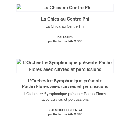
La Chica au Centre Phi
La Chica au Centre Phi
POP LATINO
par Rédaction PAN M 360
L’Orchestre Symphonique présente
Pacho Flores avec cuivres et percussions
L’Orchestre Symphonique présente Pacho Flores
avec cuivres et percussions
CLASSIQUE OCCIDENTAL
par Rédaction PAN M 360