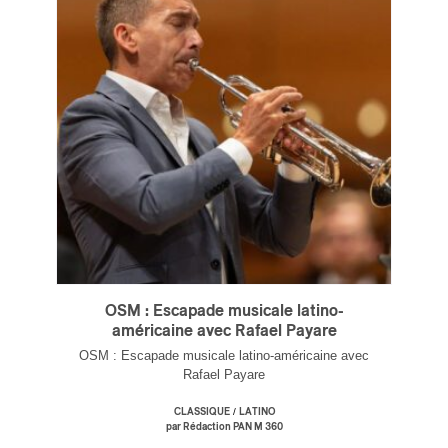
OSM : Escapade musicale latino-
américaine avec Rafael Payare
OSM : Escapade musicale latino-américaine avec
Rafael Payare
/
CLASSIQUE
LATINO
par Rédaction PAN M 360