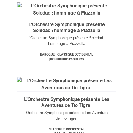
L’Orchestre Symphonique présente
Soledad : hommage à Piazzolla
L’Orchestre Symphonique présente Soledad :
hommage à Piazzolla
/
BAROQUE
CLASSIQUE OCCIDENTAL
par Rédaction PAN M 360
L’Orchestre Symphonique présente Les
Aventures de Tío Tigre!
L’Orchestre Symphonique présente Les Aventures
de Tío Tigre!
CLASSIQUE OCCIDENTAL