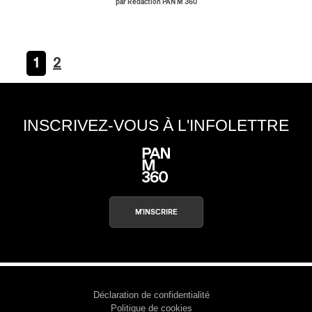
par Rédaction PAN M 360
1
2
INSCRIVEZ-VOUS À L'INFOLETTRE
M'INSCRIRE
Déclaration de confidentialité
Politique de cookies