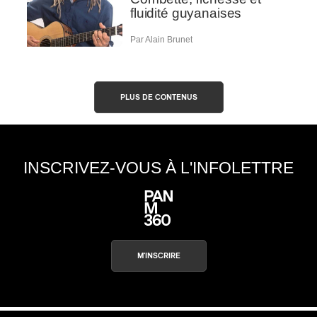
fluidité guyanaises
Par Alain Brunet
PLUS DE CONTENUS
INSCRIVEZ-VOUS À L'INFOLETTRE
M'INSCRIRE