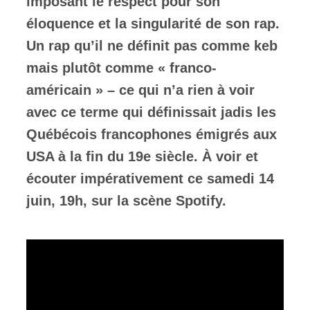
imposant le respect pour son
éloquence et la singularité de son rap.
Un rap qu’il ne définit pas comme keb
mais plutôt comme « franco-
américain » – ce qui n’a rien à voir
avec ce terme qui définissait jadis les
Québécois francophones émigrés aux
USA à la fin du 19e siècle. À voir et
écouter impérativement ce samedi 14
juin, 19h, sur la scène Spotify.