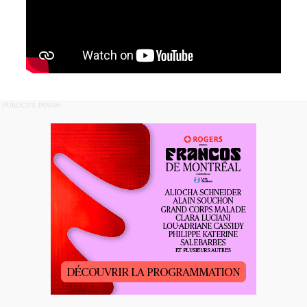
PUBLICITÉ PANAM