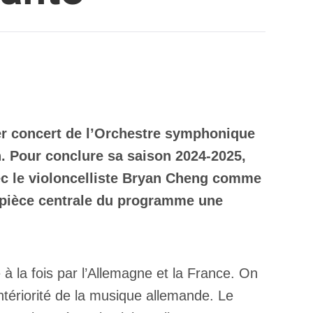
ier concert de l’Orchestre symphonique
n. Pour conclure sa saison 2024-2025,
ec le violoncelliste Bryan Cheng comme
te pièce centrale du programme une
 la fois par l’Allemagne et la France. On
intériorité de la musique allemande. Le