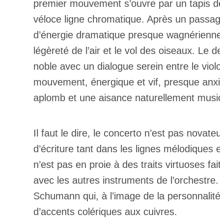
premier mouvement s’ouvre par un tapis de
véloce ligne chromatique. Après un passag
d’énergie dramatique presque wagnérienne,
légèreté de l’air et le vol des oiseaux. 
noble avec un dialogue serein entre le viol
mouvement, énergique et vif, presque anxi
aplomb et une aisance naturellement musi
Il faut le dire, le concerto n’est pas novat
d’écriture tant dans les lignes mélodiques e
n’est pas en proie à des traits virtuoses f
avec les autres instruments de l’orchestre
Schumann qui, à l’image de la personnalit
d’accents colériques aux cuivres.