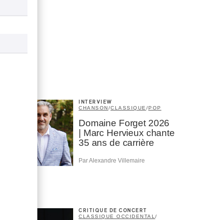
INTERVIEW
CHANSON
/
CLASSIQUE
/
POP
Domaine Forget 2026
| Marc Hervieux chante
35 ans de carrière
Par Alexandre Villemaire
CRITIQUE DE CONCERT
CLASSIQUE OCCIDENTAL
/