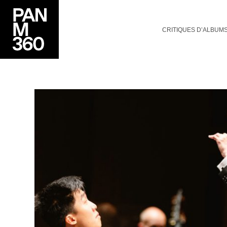
CRITIQUES D’ALBUM