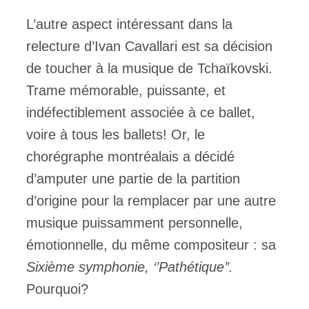
L’autre aspect intéressant dans la
relecture d’Ivan Cavallari est sa décision
de toucher à la musique de Tchaïkovski.
Trame mémorable, puissante, et
indéfectiblement associée à ce ballet,
voire à tous les ballets! Or, le
chorégraphe montréalais a décidé
d’amputer une partie de la partition
d’origine pour la remplacer par une autre
musique puissamment personnelle,
émotionnelle, du même compositeur : sa
Sixième symphonie, ‘’Pathétique’’.
Pourquoi?