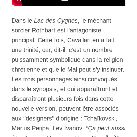
Dans le
Lac des Cygnes
, le méchant
sorcier Rothbart est l’antagoniste
principal. Cette fois, Cavallari en a fait
une trinité, car, dit-il, c’est un nombre
puissamment symbolique dans la religion
chrétienne et que le Mal peut s’y insinuer.
Les trois personnages ainsi convoqués
dans le synopsis, et qui apparaîtront et
disparaîtront plusieurs fois dans cette
nouvelle version, peuvent être associés
aux ‘’designers’’ d’origine : Tchaïkovski,
Marius Petipa, Lev Ivanov.
‘’Ça peut aussi