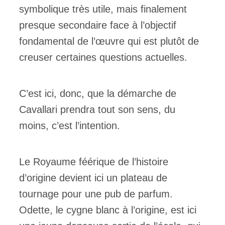
symbolique très utile, mais finalement
presque secondaire face à l’objectif
fondamental de l’œuvre qui est plutôt de
creuser certaines questions actuelles.
C’est ici, donc, que la démarche de
Cavallari prendra tout son sens, du
moins, c’est l’intention.
Le Royaume féérique de l’histoire
d’origine devient ici un plateau de
tournage pour une pub de parfum.
Odette, le cygne blanc à l’origine, est ici