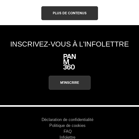
PLUS DE CONTENUS
INSCRIVEZ-VOUS À L'INFOLETTRE
M'INSCRIRE
Déclaration de confidentialité
Politique de cookies
FAQ
Infolettre