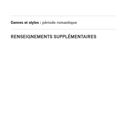
Genres et styles :
période romantique
RENSEIGNEMENTS SUPPLÉMENTAIRES