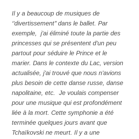
Il y a beaucoup de musiques de
‘’divertissement’’ dans le ballet. Par
exemple, j’ai éliminé toute la partie des
princesses qui se présentent d’un peu
partout pour séduire le Prince et le
marier. Dans le contexte du Lac, version
actualisée, j’ai trouvé que nous n’avions
plus besoin de cette danse russe, danse
napolitaine, etc. Je voulais compenser
pour une musique qui est profondément
liée à la mort. Cette symphonie a été
terminée quelques jours avant que
Tchaïkovski ne meurt. Il y a une