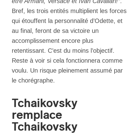
être Armani, Versace et Ivan Cavallari!’’
.
Bref, les trois entités multiplient les forces
qui étouffent la personnalité d’Odette, et
au final, feront de sa victoire un
accomplissement encore plus
retentissant. C’est du moins l’objectif.
Reste à voir si cela fonctionnera comme
voulu. Un risque pleinement assumé par
le chorégraphe.
Tchaikovsky
remplace
Tchaikovsky