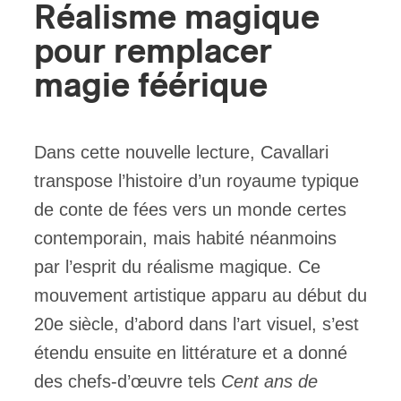
Réalisme magique
pour remplacer
magie féérique
Dans cette nouvelle lecture, Cavallari
transpose l’histoire d’un royaume typique
de conte de fées vers un monde certes
contemporain, mais habité néanmoins
par l’esprit du réalisme magique. Ce
mouvement artistique apparu au début du
20e siècle, d’abord dans l’art visuel, s’est
étendu ensuite en littérature et a donné
des chefs-d’œuvre tels
Cent ans de