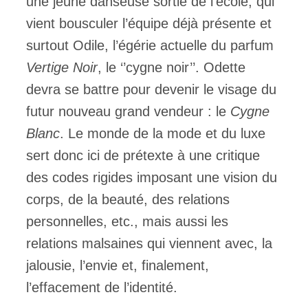
une jeune danseuse sortie de l’école, qui
vient bousculer l’équipe déjà présente et
surtout Odile, l’égérie actuelle du parfum
Vertige Noir
, le ‘’cygne noir’’. Odette
devra se battre pour devenir le visage du
futur nouveau grand vendeur : le
Cygne
Blanc
. Le monde de la mode et du luxe
sert donc ici de prétexte à une critique
des codes rigides imposant une vision du
corps, de la beauté, des relations
personnelles, etc., mais aussi les
relations malsaines qui viennent avec, la
jalousie, l’envie et, finalement,
l’effacement de l’identité.