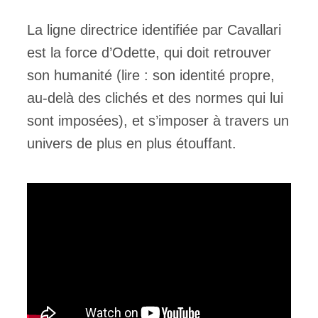
La ligne directrice identifiée par Cavallari
est la force d’Odette, qui doit retrouver
son humanité (lire : son identité propre,
au-delà des clichés et des normes qui lui
sont imposées), et s’imposer à travers un
univers de plus en plus étouffant.