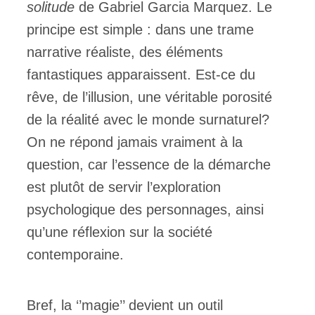
solitude
de Gabriel Garcia Marquez. Le
principe est simple : dans une trame
narrative réaliste, des éléments
fantastiques apparaissent. Est-ce du
rêve, de l’illusion, une véritable porosité
de la réalité avec le monde surnaturel?
On ne répond jamais vraiment à la
question, car l’essence de la démarche
est plutôt de servir l’exploration
psychologique des personnages, ainsi
qu’une réflexion sur la société
contemporaine.
Bref, la ‘’magie’’ devient un outil