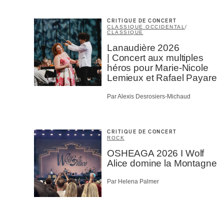
CRITIQUE DE CONCERT
CLASSIQUE OCCIDENTAL
/
CLASSIQUE
Lanaudière 2026
| Concert aux multiples
héros pour Marie-Nicole
Lemieux et Rafael Payare
Par Alexis Desrosiers-Michaud
CRITIQUE DE CONCERT
ROCK
OSHEAGA 2026 I Wolf
Alice domine la Montagne
Par Helena Palmer