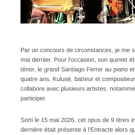
Par un concours de circonstances, je me s
mai dernier. Pour l’occasion, son quintet
ténor, le grand Santiago Ferrer au piano et
quatre ans, Kulusé, batteur et compositeur 
collabore avec plusieurs artistes, notamment
participer.
Sorti le 15 mai 2026, cet opus de 9 titres 
dernière était présente à l’Entracte alors q