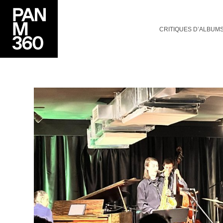
CRITIQUES D’ALBUM