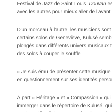
Festival de Jazz de Saint-Louis.
Douvan
es
avec les autres pour mieux aller de l’avant.
D’un morceau à l’autre, les musiciens son
certains solos de Geneviève, Kulusé semb
plongés dans différents univers musicaux 
des solos à couper le souffle.
« Je suis ému de présenter cette musique 
en questionnement sur ses identités person
À part « Héritage » et « Compassion » qui 
immerger dans le répertoire de Kulusé, qui