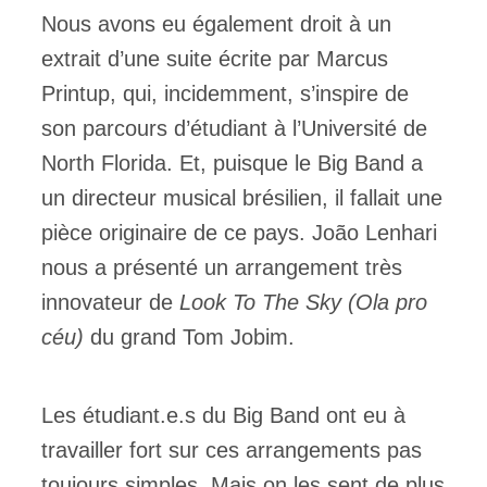
Nous avons eu également droit à un
extrait d’une suite écrite par Marcus
Printup, qui, incidemment, s’inspire de
son parcours d’étudiant à l’Université de
North Florida. Et, puisque le Big Band a
un directeur musical brésilien, il fallait une
pièce originaire de ce pays. João Lenhari
nous a présenté un arrangement très
innovateur de
Look To The Sky (Ola pro
céu)
du grand Tom Jobim.
Les étudiant.e.s du Big Band ont eu à
travailler fort sur ces arrangements pas
toujours simples. Mais on les sent de plus