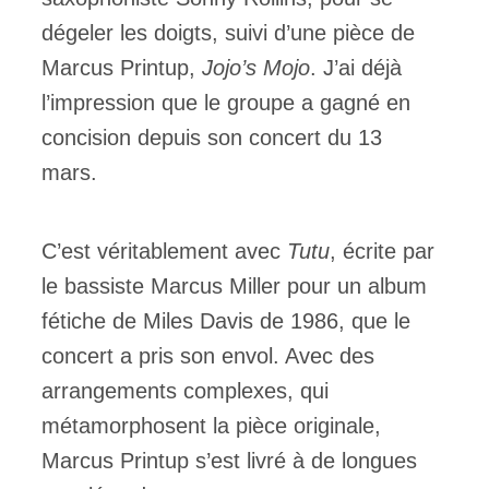
dégeler les doigts, suivi d’une pièce de
Marcus Printup,
Jojo’s Mojo
. J’ai déjà
l’impression que le groupe a gagné en
concision depuis son concert du 13
mars.
C’est véritablement avec
Tutu
, écrite par
le bassiste Marcus Miller pour un album
fétiche de Miles Davis de 1986, que le
concert a pris son envol. Avec des
arrangements complexes, qui
métamorphosent la pièce originale,
Marcus Printup s’est livré à de longues