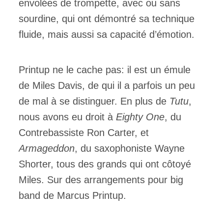
envolées de trompette, avec ou sans
sourdine, qui ont démontré sa technique
fluide, mais aussi sa capacité d’émotion.
Printup ne le cache pas: il est un émule
de Miles Davis, de qui il a parfois un peu
de mal à se distinguer. En plus de
Tutu
,
nous avons eu droit à
Eighty One
, du
Contrebassiste Ron Carter, et
Armageddon
, du saxophoniste Wayne
Shorter, tous des grands qui ont côtoyé
Miles. Sur des arrangements pour big
band de Marcus Printup.