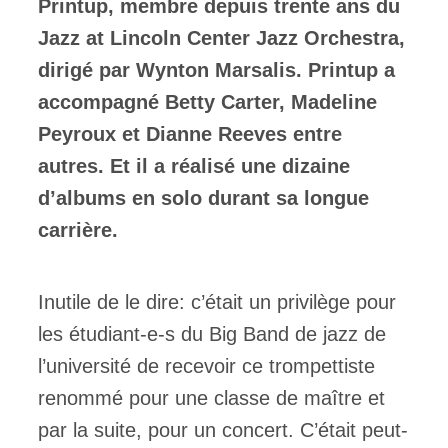
Printup, membre depuis trente ans du
Jazz at Lincoln Center Jazz Orchestra,
dirigé par Wynton Marsalis. Printup a
accompagné Betty Carter, Madeline
Peyroux et Dianne Reeves entre
autres. Et il a réalisé une dizaine
d’albums en solo durant sa longue
carrière.
Inutile de le dire: c’était un privilège pour
les étudiant-e-s du Big Band de jazz de
l’université de recevoir ce trompettiste
renommé pour une classe de maître et
par la suite, pour un concert. C’était peut-