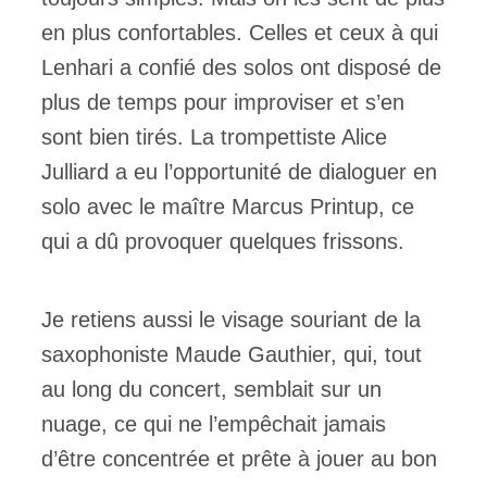
en plus confortables. Celles et ceux à qui
Lenhari a confié des solos ont disposé de
plus de temps pour improviser et s’en
sont bien tirés. La trompettiste Alice
Julliard a eu l’opportunité de dialoguer en
solo avec le maître Marcus Printup, ce
qui a dû provoquer quelques frissons.
Je retiens aussi le visage souriant de la
saxophoniste Maude Gauthier, qui, tout
au long du concert, semblait sur un
nuage, ce qui ne l’empêchait jamais
d’être concentrée et prête à jouer au bon