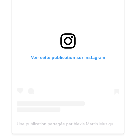
Voir cette publication sur Instagram
Une publication partagée par Alexis Martin Musique (@alexismartin_musique)