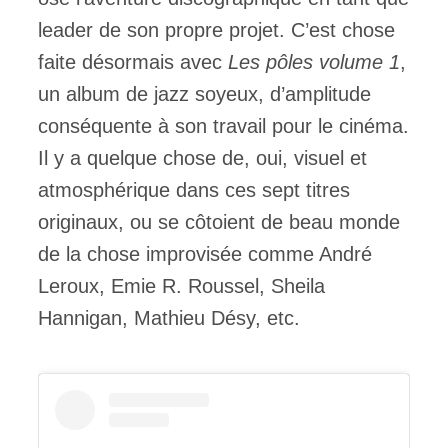
leader de son propre projet. C’est chose
faite désormais avec
Les pôles volume 1
,
un album de jazz soyeux, d’amplitude
conséquente à son travail pour le cinéma.
Il y a quelque chose de, oui, visuel et
atmosphérique dans ces sept titres
originaux, ou se côtoient de beau monde
de la chose improvisée comme André
Leroux, Emie R. Roussel, Sheila
Hannigan, Mathieu Désy, etc.