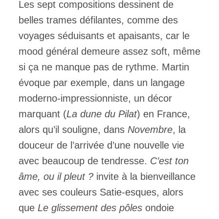
Les sept compositions dessinent de
belles trames défilantes, comme des
voyages séduisants et apaisants, car le
mood général demeure assez soft, même
si ça ne manque pas de rythme. Martin
évoque par exemple, dans un langage
moderno-impressionniste, un décor
marquant (
La dune du Pilat
) en France,
alors qu’il souligne, dans
Novembre
, la
douceur de l’arrivée d’une nouvelle vie
avec beaucoup de tendresse.
C’est ton
âme, ou il pleut ?
invite à la bienveillance
avec ses couleurs Satie-esques, alors
que
Le glissement des pôles
ondoie