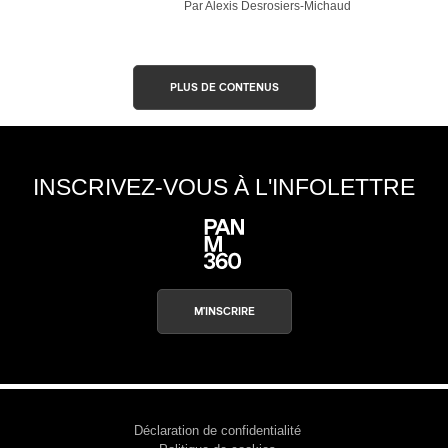
Par Alexis Desrosiers-Michaud
PLUS DE CONTENUS
INSCRIVEZ-VOUS À L'INFOLETTRE
M'INSCRIRE
Déclaration de confidentialité