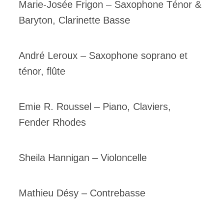
Marie-Josée Frigon – Saxophone Ténor &
Baryton, Clarinette Basse
André Leroux – Saxophone soprano et
ténor, flûte
Emie R. Roussel – Piano, Claviers,
Fender Rhodes
Sheila Hannigan – Violoncelle
Mathieu Désy – Contrebasse