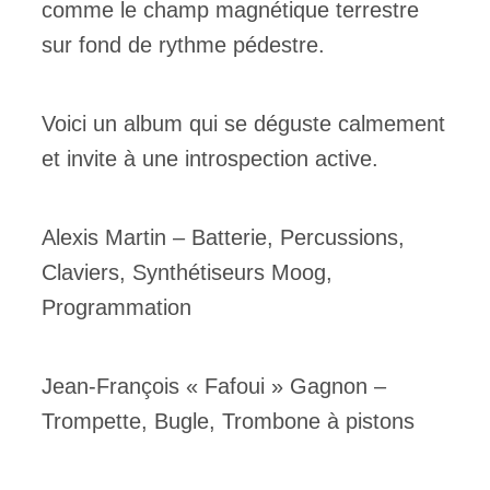
comme le champ magnétique terrestre
sur fond de rythme pédestre.
Voici un album qui se déguste calmement
et invite à une introspection active.
Alexis Martin – Batterie, Percussions,
Claviers, Synthétiseurs Moog,
Programmation
Jean-François « Fafoui » Gagnon –
Trompette, Bugle, Trombone à pistons