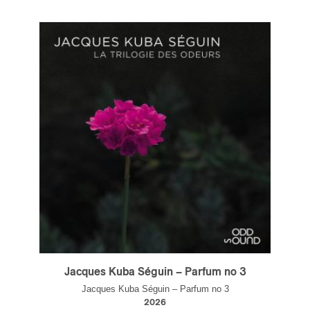
Jacques Kuba Séguin – Parfum no 3
Jacques Kuba Séguin – Parfum no 3
2026