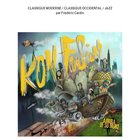
/
/
CLASSIQUE MODERNE
CLASSIQUE OCCIDENTAL
JAZZ
par Frédéric Cardin