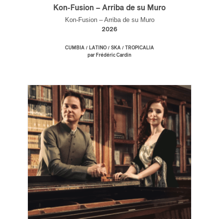
Kon-Fusion – Arriba de su Muro
Kon-Fusion – Arriba de su Muro
2026
/
/
/
CUMBIA
LATINO
SKA
TROPICALIA
par Frédéric Cardin