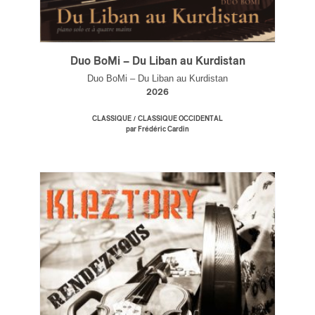
Duo BoMi – Du Liban au Kurdistan
Duo BoMi – Du Liban au Kurdistan
2026
/
CLASSIQUE
CLASSIQUE OCCIDENTAL
par Frédéric Cardin