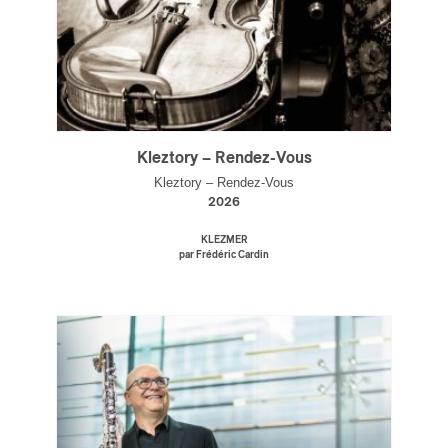
Kleztory – Rendez-Vous
Kleztory – Rendez-Vous
2026
KLEZMER
par Frédéric Cardin