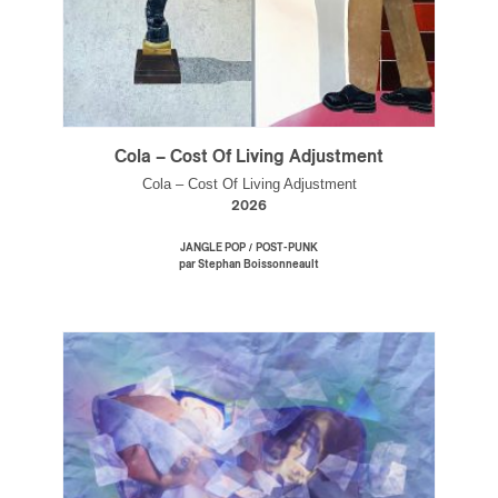
Cola – Cost Of Living Adjustment
Cola – Cost Of Living Adjustment
2026
/
JANGLE POP
POST-PUNK
par Stephan Boissonneault