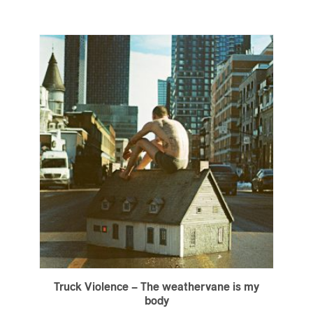
Truck Violence – The weathervane is my
body