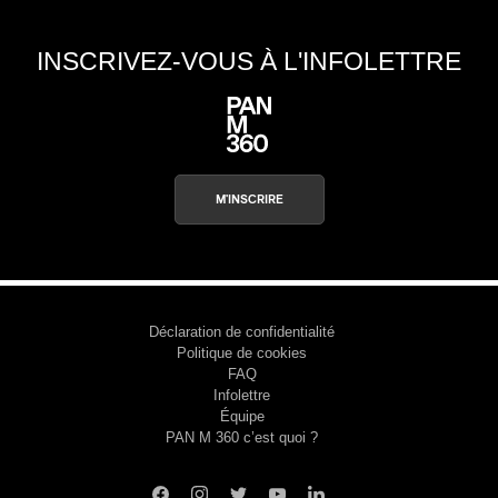
INSCRIVEZ-VOUS À L'INFOLETTRE
M'INSCRIRE
Déclaration de confidentialité
Politique de cookies
FAQ
Infolettre
Équipe
PAN M 360 c’est quoi ?