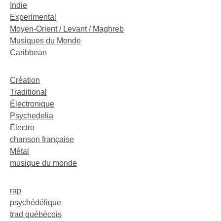
Indie
Experimental
Moyen-Orient / Levant / Maghreb
Musiques du Monde
Caribbean
Création
Traditional
Électronique
Psychedelia
Électro
chanson française
Métal
musique du monde
rap
psychédélique
trad québécois