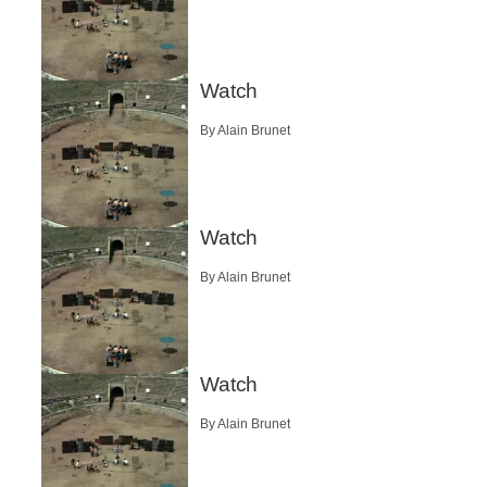
Watch
By Alain Brunet
Watch
By Alain Brunet
Watch
By Alain Brunet