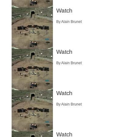
Watch
By Alain Brunet
Watch
By Alain Brunet
Watch
By Alain Brunet
Watch