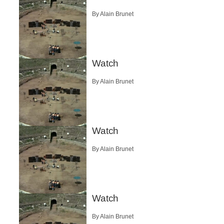
By Alain Brunet
Watch
By Alain Brunet
Watch
By Alain Brunet
Watch
By Alain Brunet