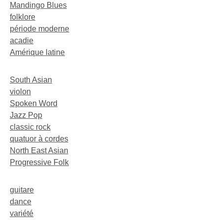
Mandingo Blues
folklore
période moderne
acadie
Amérique latine
South Asian
violon
Spoken Word
Jazz Pop
classic rock
quatuor à cordes
North East Asian
Progressive Folk
guitare
dance
variété