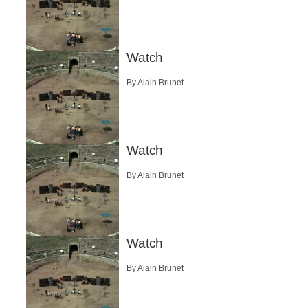
Watch
By Alain Brunet
Watch
By Alain Brunet
Watch
By Alain Brunet