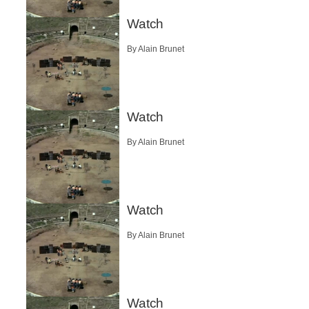
Watch
By Alain Brunet
Watch
By Alain Brunet
Watch
By Alain Brunet
Watch