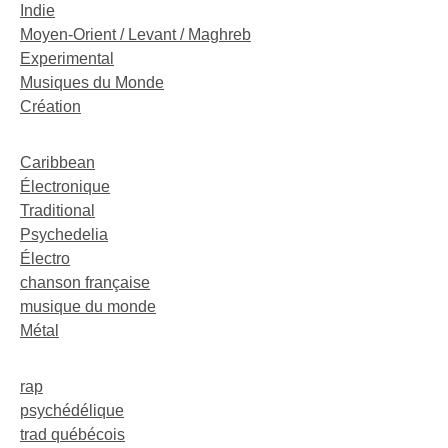
Indie
Moyen-Orient / Levant / Maghreb
Experimental
Musiques du Monde
Création
Caribbean
Électronique
Traditional
Psychedelia
Électro
chanson française
musique du monde
Métal
rap
psychédélique
trad québécois