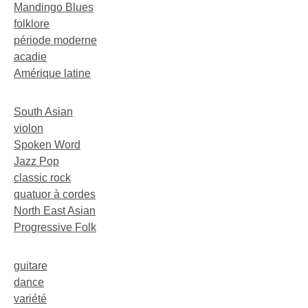
Mandingo Blues
folklore
période moderne
acadie
Amérique latine
South Asian
violon
Spoken Word
Jazz Pop
classic rock
quatuor à cordes
North East Asian
Progressive Folk
guitare
dance
variété