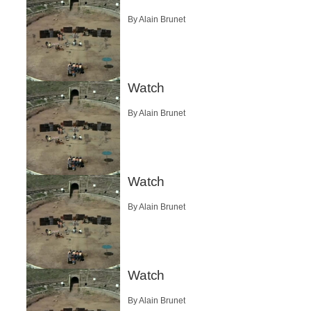
By Alain Brunet
Watch
By Alain Brunet
Watch
By Alain Brunet
Watch
By Alain Brunet