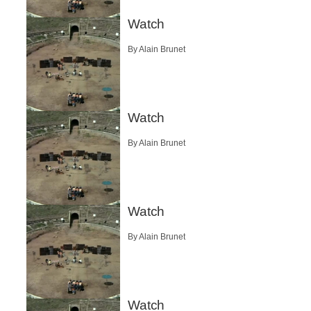
Watch
By Alain Brunet
Watch
By Alain Brunet
Watch
By Alain Brunet
Watch