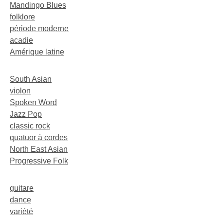
Mandingo Blues
folklore
période moderne
acadie
Amérique latine
South Asian
violon
Spoken Word
Jazz Pop
classic rock
quatuor à cordes
North East Asian
Progressive Folk
guitare
dance
variété