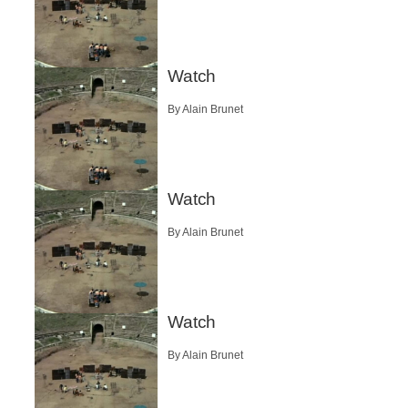
Watch
By Alain Brunet
Watch
By Alain Brunet
Watch
By Alain Brunet