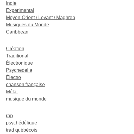
Indie
Experimental
Moyen-Orient / Levant / Maghreb
Musiques du Monde
Caribbean
Création
Traditional
Électronique
Psychedelia
Électro
chanson française
Métal
musique du monde
rap
psychédélique
trad québécois