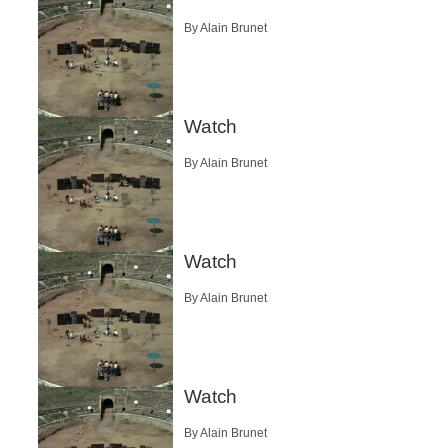
By Alain Brunet
Watch
By Alain Brunet
Watch
By Alain Brunet
Watch
By Alain Brunet