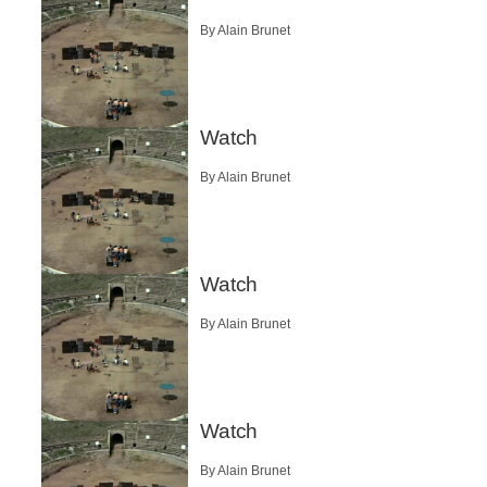
By Alain Brunet
Watch
By Alain Brunet
Watch
By Alain Brunet
Watch
By Alain Brunet