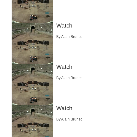
Watch
By Alain Brunet
Watch
By Alain Brunet
Watch
By Alain Brunet