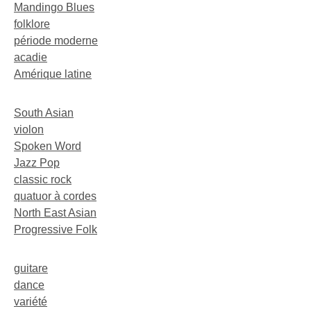
Mandingo Blues
folklore
période moderne
acadie
Amérique latine
South Asian
violon
Spoken Word
Jazz Pop
classic rock
quatuor à cordes
North East Asian
Progressive Folk
guitare
dance
variété