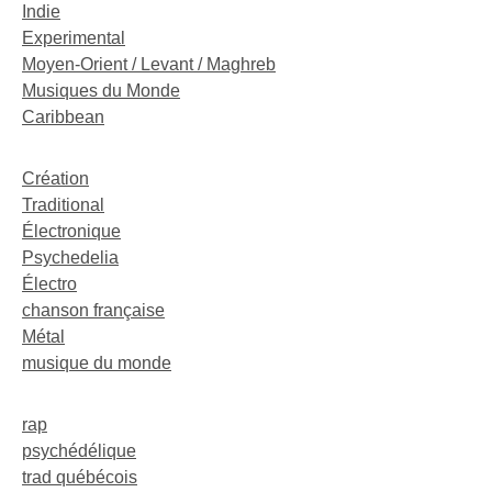
Indie
Experimental
Moyen-Orient / Levant / Maghreb
Musiques du Monde
Caribbean
Création
Traditional
Électronique
Psychedelia
Électro
chanson française
Métal
musique du monde
rap
psychédélique
trad québécois