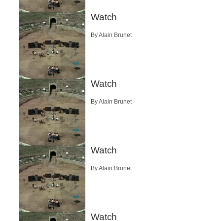
Watch
By Alain Brunet
Watch
By Alain Brunet
Watch
By Alain Brunet
Watch