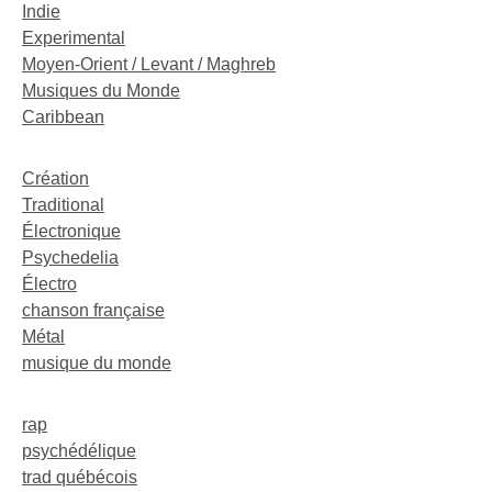
Indie
Experimental
Moyen-Orient / Levant / Maghreb
Musiques du Monde
Caribbean
Création
Traditional
Électronique
Psychedelia
Électro
chanson française
Métal
musique du monde
rap
psychédélique
trad québécois