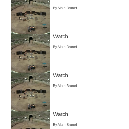
By Alain Brunet
Watch
By Alain Brunet
Watch
By Alain Brunet
Watch
By Alain Brunet