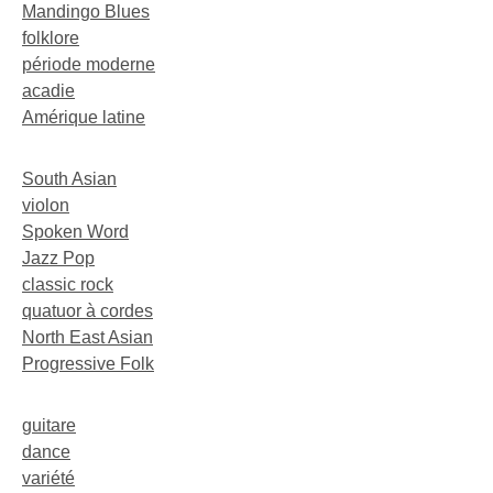
Mandingo Blues
folklore
période moderne
acadie
Amérique latine
South Asian
violon
Spoken Word
Jazz Pop
classic rock
quatuor à cordes
North East Asian
Progressive Folk
guitare
dance
variété