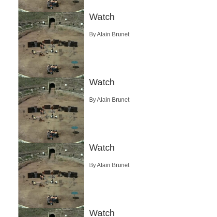
Watch
By Alain Brunet
Watch
By Alain Brunet
Watch
By Alain Brunet
Watch