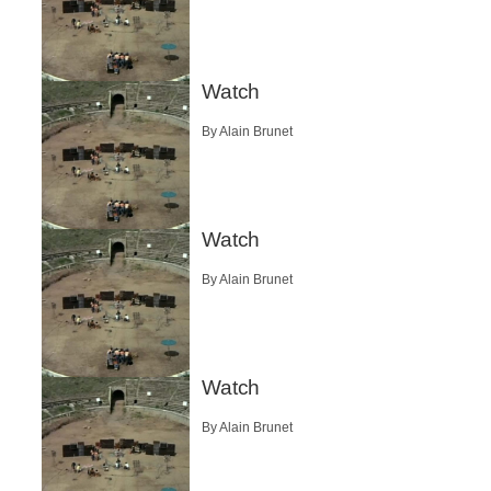
Watch
By Alain Brunet
Watch
By Alain Brunet
Watch
By Alain Brunet