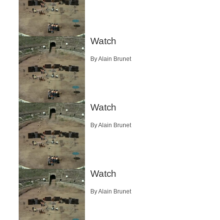
Watch
By Alain Brunet
Watch
By Alain Brunet
Watch
By Alain Brunet