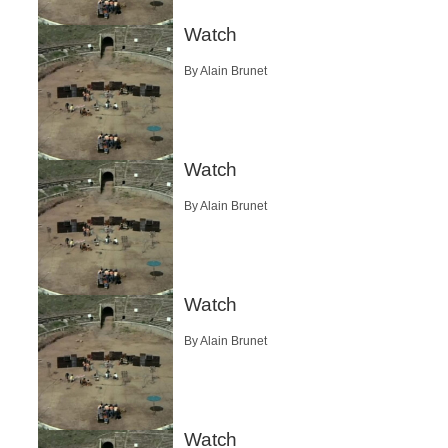
Watch
By Alain Brunet
Watch
By Alain Brunet
Watch
By Alain Brunet
Watch