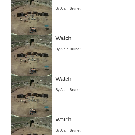
By Alain Brunet
Watch
By Alain Brunet
Watch
By Alain Brunet
Watch
By Alain Brunet