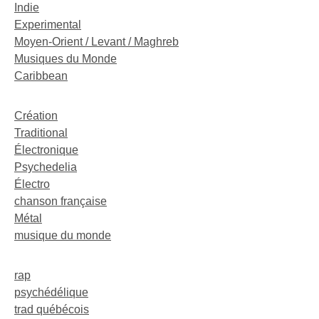
Indie
Experimental
Moyen-Orient / Levant / Maghreb
Musiques du Monde
Caribbean
Création
Traditional
Électronique
Psychedelia
Électro
chanson française
Métal
musique du monde
rap
psychédélique
trad québécois