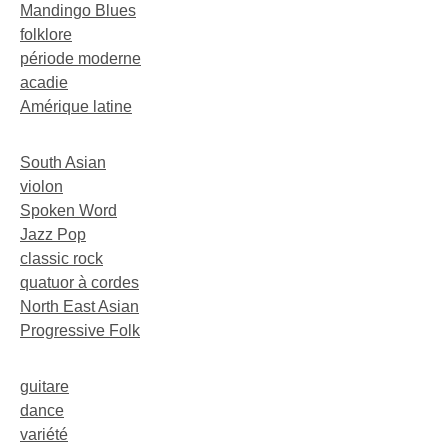
Mandingo Blues
folklore
période moderne
acadie
Amérique latine
South Asian
violon
Spoken Word
Jazz Pop
classic rock
quatuor à cordes
North East Asian
Progressive Folk
guitare
dance
variété