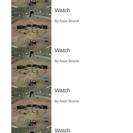
Watch
By Alain Brunet
Watch
By Alain Brunet
Watch
By Alain Brunet
Watch