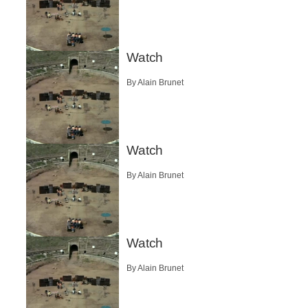
Watch
By Alain Brunet
Watch
By Alain Brunet
Watch
By Alain Brunet