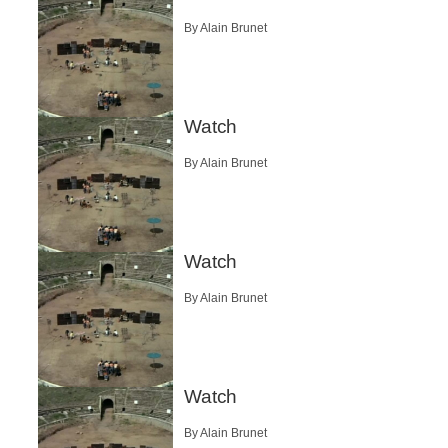
By Alain Brunet
Watch
By Alain Brunet
Watch
By Alain Brunet
Watch
By Alain Brunet