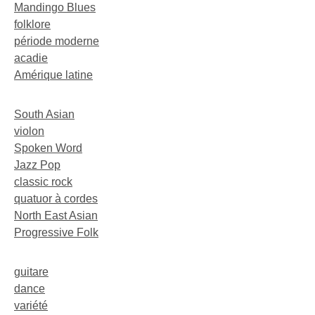
Mandingo Blues
folklore
période moderne
acadie
Amérique latine
South Asian
violon
Spoken Word
Jazz Pop
classic rock
quatuor à cordes
North East Asian
Progressive Folk
guitare
dance
variété