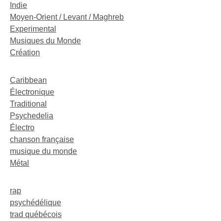
Indie
Moyen-Orient / Levant / Maghreb
Experimental
Musiques du Monde
Création
Caribbean
Électronique
Traditional
Psychedelia
Électro
chanson française
musique du monde
Métal
rap
psychédélique
trad québécois