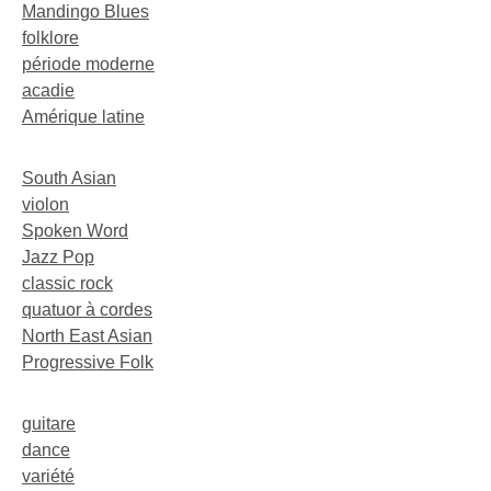
Mandingo Blues
folklore
période moderne
acadie
Amérique latine
South Asian
violon
Spoken Word
Jazz Pop
classic rock
quatuor à cordes
North East Asian
Progressive Folk
guitare
dance
variété