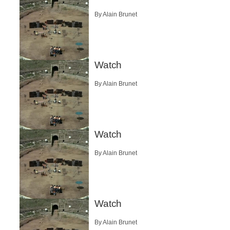
By Alain Brunet
Watch
By Alain Brunet
Watch
By Alain Brunet
Watch
By Alain Brunet