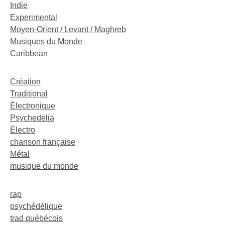
Indie
Experimental
Moyen-Orient / Levant / Maghreb
Musiques du Monde
Caribbean
Création
Traditional
Électronique
Psychedelia
Électro
chanson française
Métal
musique du monde
rap
psychédélique
trad québécois