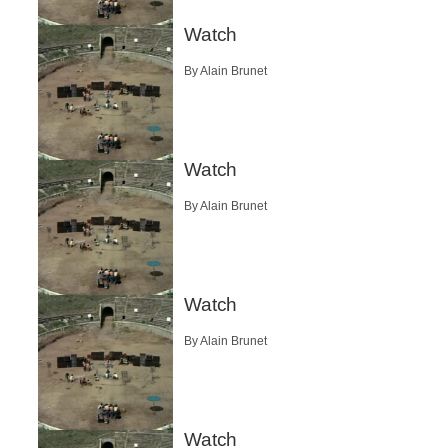
Watch
By Alain Brunet
Watch
By Alain Brunet
Watch
By Alain Brunet
Watch