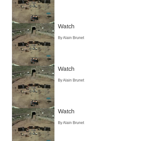
Watch
By Alain Brunet
Watch
By Alain Brunet
Watch
By Alain Brunet