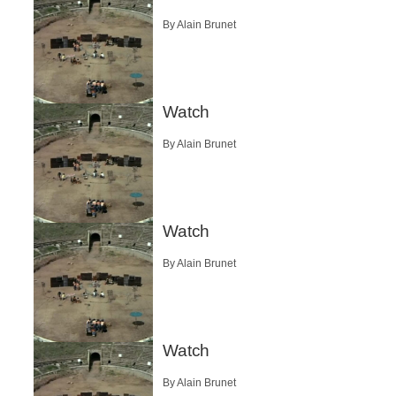
By Alain Brunet
Watch
By Alain Brunet
Watch
By Alain Brunet
Watch
By Alain Brunet