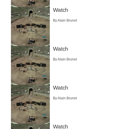
Watch
By Alain Brunet
Watch
By Alain Brunet
Watch
By Alain Brunet
Watch