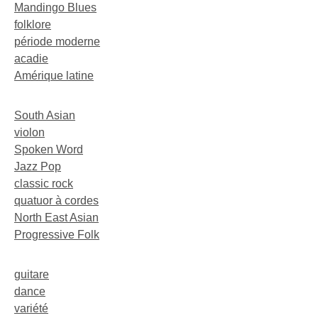
Mandingo Blues
folklore
période moderne
acadie
Amérique latine
South Asian
violon
Spoken Word
Jazz Pop
classic rock
quatuor à cordes
North East Asian
Progressive Folk
guitare
dance
variété