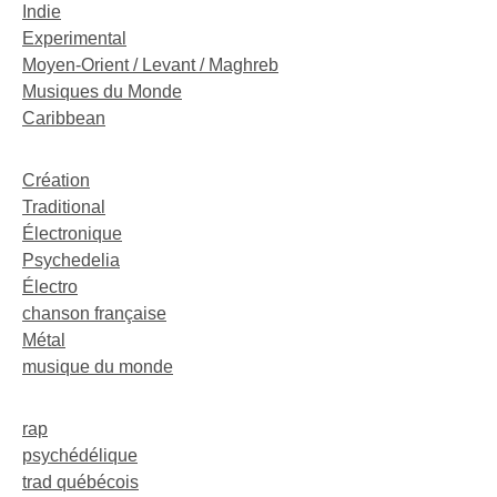
Indie
Experimental
Moyen-Orient / Levant / Maghreb
Musiques du Monde
Caribbean
Création
Traditional
Électronique
Psychedelia
Électro
chanson française
Métal
musique du monde
rap
psychédélique
trad québécois