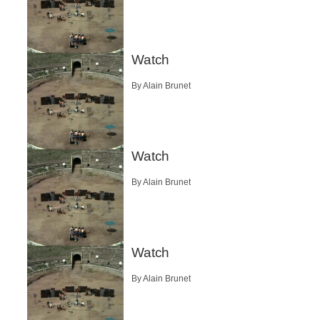
Watch
By Alain Brunet
Watch
By Alain Brunet
Watch
By Alain Brunet