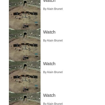
Watch
By Alain Brunet
Watch
By Alain Brunet
Watch
By Alain Brunet
Watch
By Alain Brunet