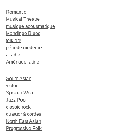
Romantic
Musical Theatre
musique acousmatique
Mandingo Blues
folklore
période moderne
acadie
Amérique latine
South Asian
violon
Spoken Word
Jazz Pop
classic rock
quatuor à cordes
North East Asian
Progressive Folk