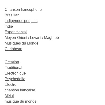
Chanson francophone
Brazilian
Indigenous peoples
Indie
Experimental
Moyen-Orient / Levant / Maghreb
Musiques du Monde
Caribbean
Création
Traditional
Électronique
Psychedelia
Électro
chanson française
Métal
musique du monde