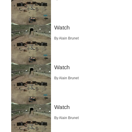
Watch
By Alain Brunet
Watch
By Alain Brunet
Watch
By Alain Brunet