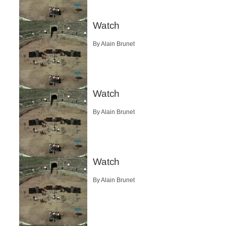
Watch
By Alain Brunet
Watch
By Alain Brunet
Watch
By Alain Brunet