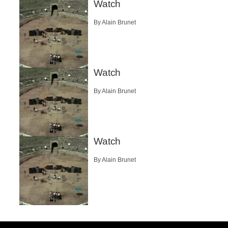
Watch
By Alain Brunet
Watch
By Alain Brunet
Watch
By Alain Brunet