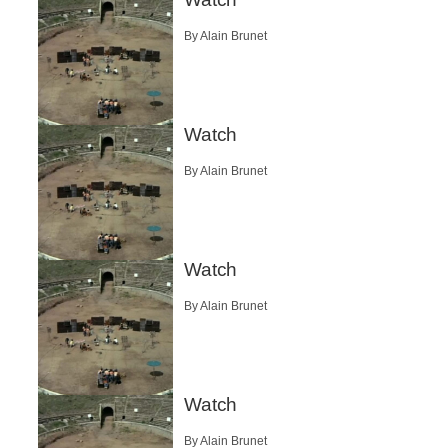
By Alain Brunet
Watch
By Alain Brunet
Watch
By Alain Brunet
Watch
By Alain Brunet