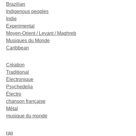
Brazilian
Indigenous peoples
Indie
Experimental
Moyen-Orient / Levant / Maghreb
Musiques du Monde
Caribbean
Création
Traditional
Électronique
Psychedelia
Électro
chanson française
Métal
musique du monde
rap