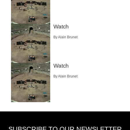
Watch
By Alain Brunet
Watch
By Alain Brunet
SUBSCRIBE TO OUR NEWSLETTER