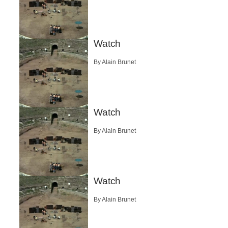
Watch
By Alain Brunet
Watch
By Alain Brunet
Watch
By Alain Brunet