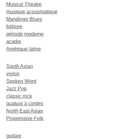
Musical Theatre
musique acousmatique
Mandingo Blues
folklore
période moderne
acadie
Amérique latine
South Asian
violon
Spoken Word
Jazz Pop
classic rock
quatuor à cordes
North East Asian
Progressive Folk
guitare