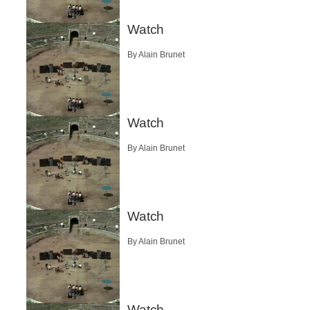
Watch
By Alain Brunet
Watch
By Alain Brunet
Watch
By Alain Brunet
Watch