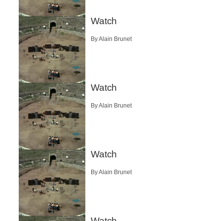
Watch
By Alain Brunet
Watch
By Alain Brunet
Watch
By Alain Brunet
Watch