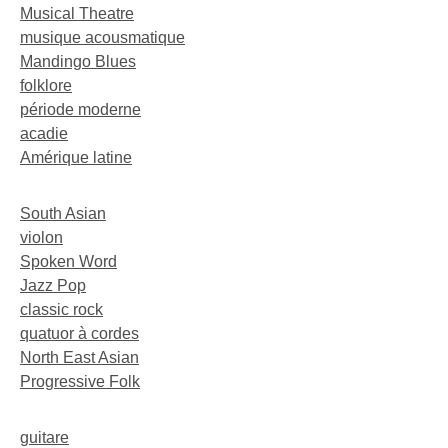
Musical Theatre
musique acousmatique
Mandingo Blues
folklore
période moderne
acadie
Amérique latine
South Asian
violon
Spoken Word
Jazz Pop
classic rock
quatuor à cordes
North East Asian
Progressive Folk
guitare