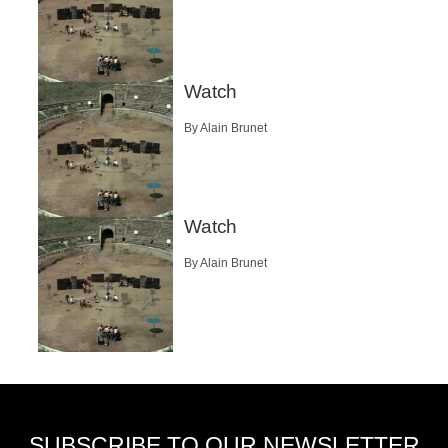
Watch
By Alain Brunet
Watch
By Alain Brunet
SUBSCRIBE TO OUR NEWSLETTER