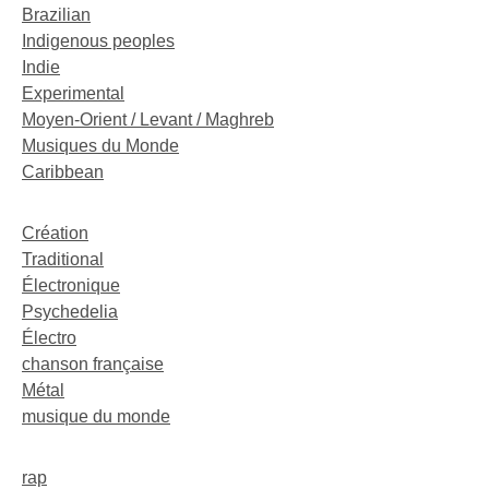
Brazilian
Indigenous peoples
Indie
Experimental
Moyen-Orient / Levant / Maghreb
Musiques du Monde
Caribbean
Création
Traditional
Électronique
Psychedelia
Électro
chanson française
Métal
musique du monde
rap