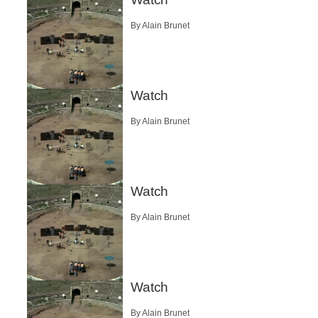
By Alain Brunet
Watch
By Alain Brunet
Watch
By Alain Brunet
Watch
By Alain Brunet