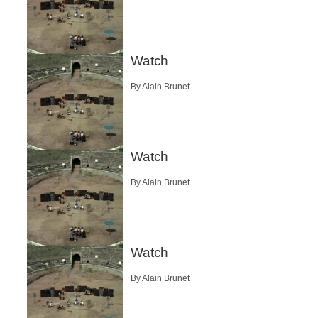
Watch
By Alain Brunet
Watch
By Alain Brunet
Watch
By Alain Brunet