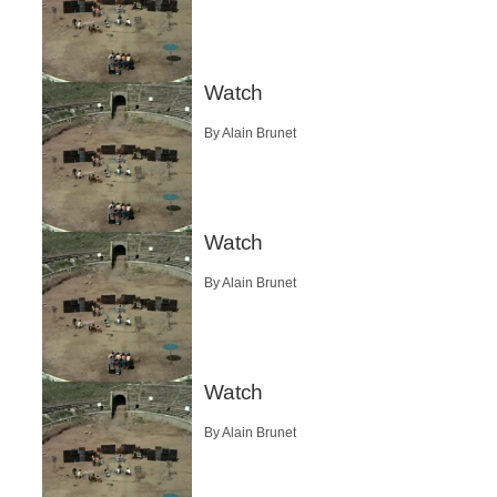
Watch
By Alain Brunet
Watch
By Alain Brunet
Watch
By Alain Brunet