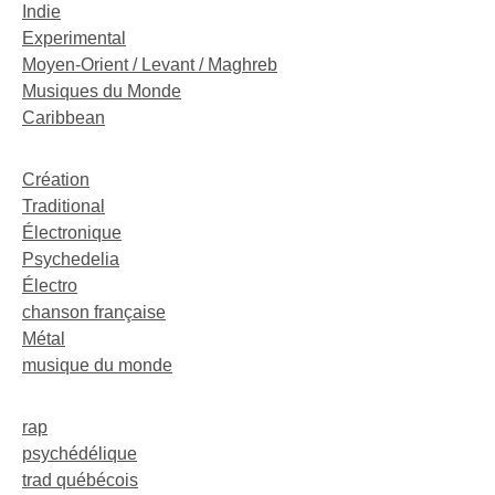
Indie
Experimental
Moyen-Orient / Levant / Maghreb
Musiques du Monde
Caribbean
Création
Traditional
Électronique
Psychedelia
Électro
chanson française
Métal
musique du monde
rap
psychédélique
trad québécois