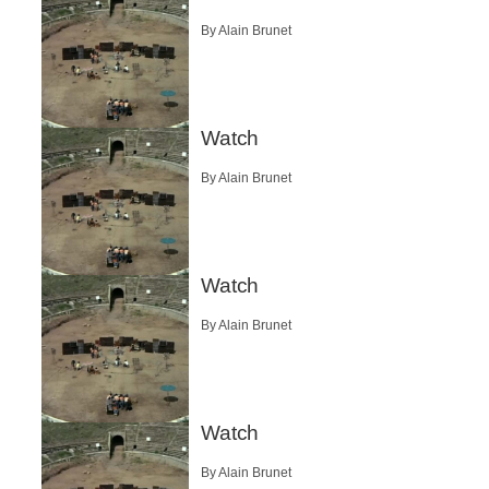
By Alain Brunet
Watch
By Alain Brunet
Watch
By Alain Brunet
Watch
By Alain Brunet