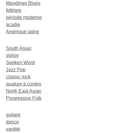
Mandingo Blues
folklore
période moderne
acadie
Amérique latine
South Asian
violon
Spoken Word
Jazz Pop
classic rock
quatuor à cordes
North East Asian
Progressive Folk
guitare
dance
variété