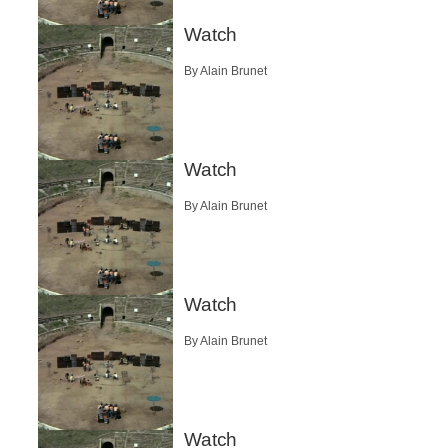
Watch
By Alain Brunet
Watch
By Alain Brunet
Watch
By Alain Brunet
Watch