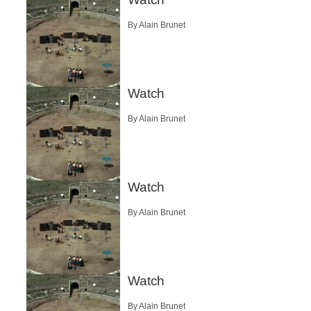
By Alain Brunet
Watch
By Alain Brunet
Watch
By Alain Brunet
Watch
By Alain Brunet