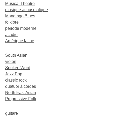
Musical Theatre
musique acousmatique
Mandingo Blues
folklore
période moderne
acadie
Amérique latine
South Asian
violon
Spoken Word
Jazz Pop
classic rock
quatuor à cordes
North East Asian
Progressive Folk
guitare