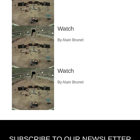
Watch
By Alain Brunet
Watch
By Alain Brunet
SUBSCRIBE TO OUR NEWSLETTER