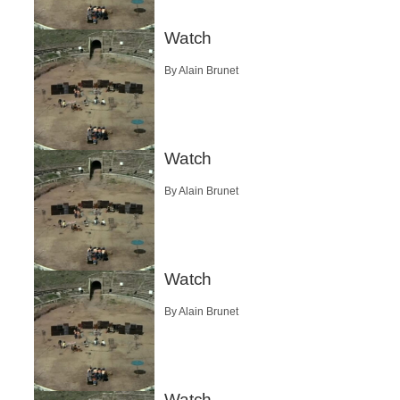
Watch
By Alain Brunet
Watch
By Alain Brunet
Watch
By Alain Brunet
Watch