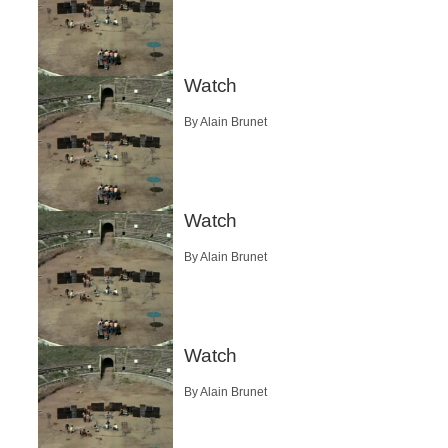
Watch
By Alain Brunet
Watch
By Alain Brunet
Watch
By Alain Brunet