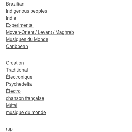
Brazilian
Indigenous peoples
Indie
Experimental
Moyen-Orient / Levant / Maghreb
Musiques du Monde
Caribbean
Création
Traditional
Électronique
Psychedelia
Électro
chanson française
Métal
musique du monde
rap