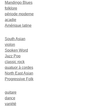
Mandingo Blues
folklore
période moderne
acadie
Amérique latine
South Asian
violon
Spoken Word
Jazz Pop
classic rock
quatuor à cordes
North East Asian
Progressive Folk
guitare
dance
variété