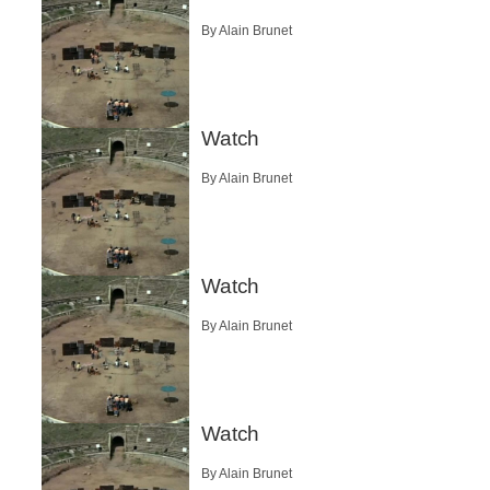
By Alain Brunet
Watch
By Alain Brunet
Watch
By Alain Brunet
Watch
By Alain Brunet