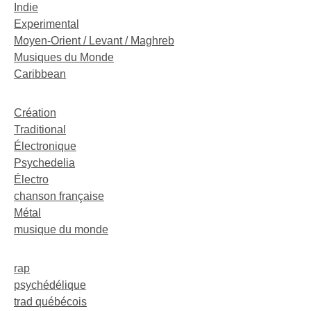
Indie
Experimental
Moyen-Orient / Levant / Maghreb
Musiques du Monde
Caribbean
Création
Traditional
Électronique
Psychedelia
Électro
chanson française
Métal
musique du monde
rap
psychédélique
trad québécois