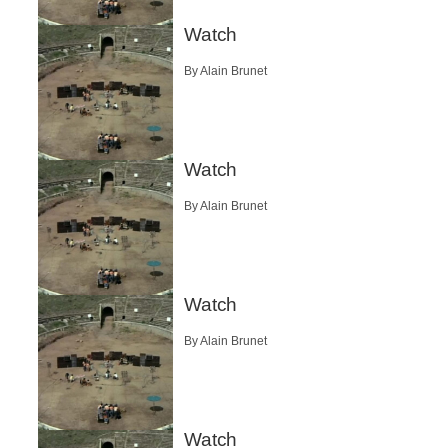
Watch
By Alain Brunet
Watch
By Alain Brunet
Watch
By Alain Brunet
Watch