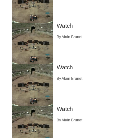
Watch
By Alain Brunet
Watch
By Alain Brunet
Watch
By Alain Brunet