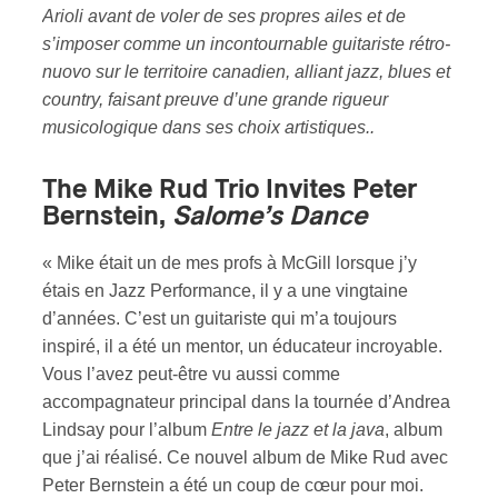
Arioli avant de voler de ses propres ailes et de
s’imposer comme un incontournable guitariste rétro-
nuovo sur le territoire canadien, alliant jazz, blues et
country, faisant preuve d’une grande rigueur
musicologique dans ses choix artistiques..
The Mike Rud Trio Invites Peter
Bernstein,
Salome’s Dance
« Mike était un de mes profs à McGill lorsque j’y
étais en Jazz Performance, il y a une vingtaine
d’années. C’est un guitariste qui m’a toujours
inspiré, il a été un mentor, un éducateur incroyable.
Vous l’avez peut-être vu aussi comme
accompagnateur principal dans la tournée d’Andrea
Lindsay pour l’album
Entre le jazz et la java
, album
que j’ai réalisé. Ce nouvel album de Mike Rud avec
Peter Bernstein a été un coup de cœur pour moi.