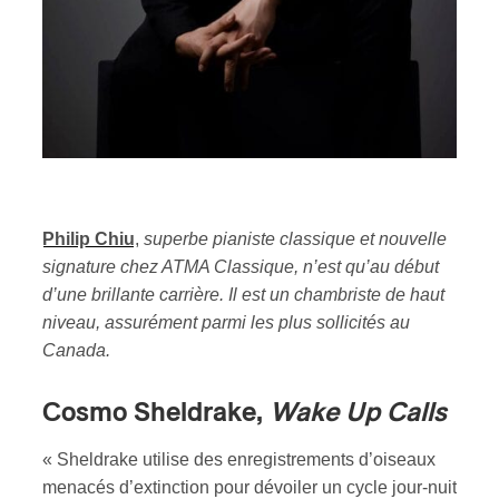
Philip Chiu
,
superbe pianiste classique et nouvelle
signature chez ATMA Classique, n’est qu’au début
d’une brillante carrière. Il est un chambriste de haut
niveau, assurément parmi les plus sollicités au
Canada.
Cosmo Sheldrake,
Wake Up Calls
« Sheldrake utilise des enregistrements d’oiseaux
menacés d’extinction pour dévoiler un cycle jour-nuit