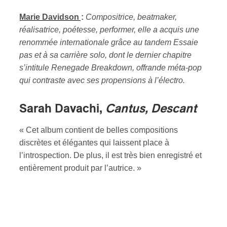
Marie Davidson
:
Compositrice, beatmaker,
réalisatrice, poétesse, performer, elle a acquis une
renommée internationale grâce au tandem Essaie
pas et à sa carrière solo, dont le dernier chapitre
s’intitule Renegade Breakdown, offrande méta-pop
qui contraste avec ses propensions à l’électro.
Sarah Davachi,
Cantus, Descant
« Cet album contient de belles compositions
discrètes et élégantes qui laissent place à
l’introspection. De plus, il est très bien enregistré et
entièrement produit par l’autrice. »