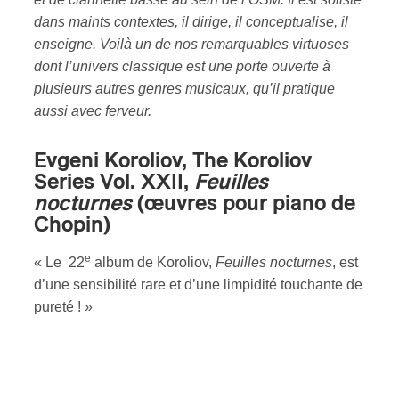
dans maints contextes, il dirige, il conceptualise, il
enseigne. Voilà un de nos remarquables virtuoses
dont l’univers classique est une porte ouverte à
plusieurs autres genres musicaux, qu’il pratique
aussi avec ferveur.
Evgeni Koroliov, The Koroliov
Series Vol. XXII,
Feuilles
nocturnes
(œuvres pour piano de
Chopin)
e
« Le 22
album de Koroliov,
Feuilles nocturnes
, est
d’une sensibilité rare et d’une limpidité touchante de
pureté ! »