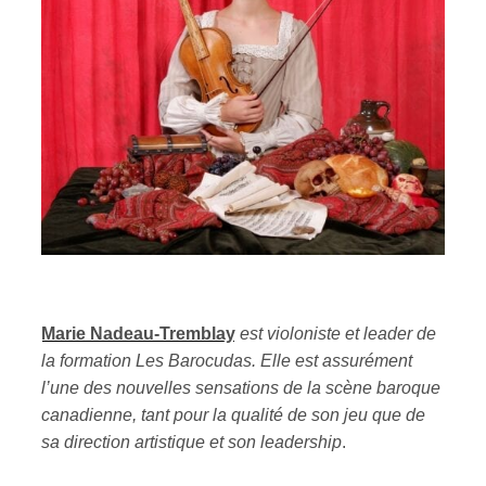
Marie Nadeau-Tremblay
est violoniste et leader de
la formation Les Barocudas. Elle est assurément
l’une des nouvelles sensations de la scène baroque
canadienne, tant pour la qualité de son jeu que de
sa direction artistique et son leadership
.