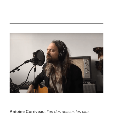
Antoine Corriveau
,
l’un des artistes les plus