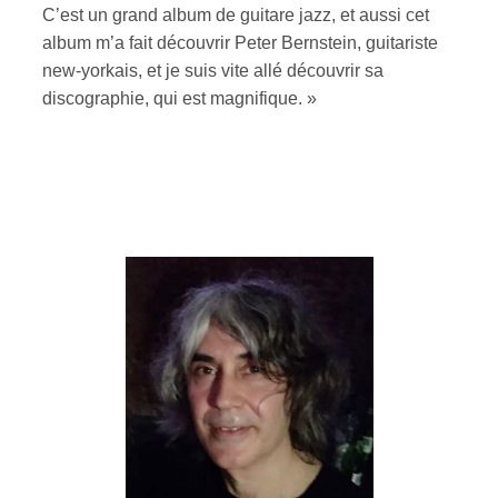
C’est un grand album de guitare jazz, et aussi cet
album m’a fait découvrir Peter Bernstein, guitariste
new-yorkais, et je suis vite allé découvrir sa
discographie, qui est magnifique. »