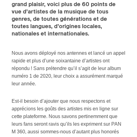
grand plaisir, voici plus de 60 points de
vue d’artistes de la musique de tous
ires
genres, de toutes générations et de
toutes langues, d’origines locales,
n
nationales et internationales.
lité
Nous avons déployé nos antennes et lancé un appel
rapide et plus d’une soixantaine d’artistes ont
répondu ! Sans prétendre qu’il s’agit de leur album
numéro 1 de 2020, leur choix a assurément marqué
leur année.
Est-il besoin d’ajouter que nous respectons et
apprécions les goûts des artistes mis en ligne sur
cette plateforme. Nous savons pertinemment que
leurs fans seront ravis qu’ils les expriment sur PAN
M 360, aussi sommes-nous d’autant plus honorés