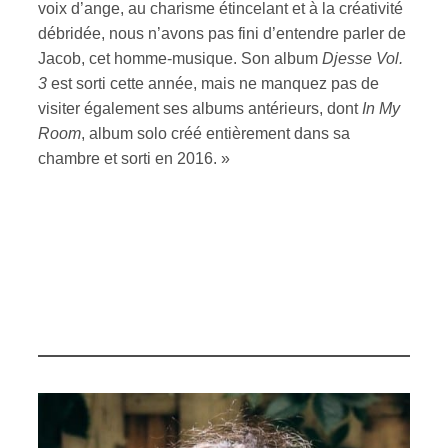
voix d’ange, au charisme étincelant et à la créativité
débridée, nous n’avons pas fini d’entendre parler de
Jacob, cet homme-musique. Son album
Djesse Vol.
3
est sorti cette année, mais ne manquez pas de
visiter également ses albums antérieurs, dont
In My
Room
, album solo créé entièrement dans sa
chambre et sorti en 2016. »