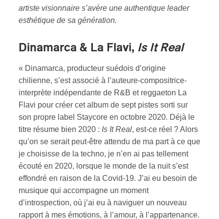
artiste visionnaire s’avère une authentique leader
esthétique de sa génération.
Dinamarca & La Flavi,
Is It Real
« Dinamarca, producteur suédois d’origine
chilienne, s’est associé à l’auteure-compositrice-
interprète indépendante de R&B et reggaeton La
Flavi pour créer cet album de sept pistes sorti sur
son propre label Staycore en octobre 2020. Déjà le
titre résume bien 2020 :
Is It Real
, est-ce réel ? Alors
qu’on se serait peut-être attendu de ma part à ce que
je choisisse de la techno, je n’en ai pas tellement
écouté en 2020, lorsque le monde de la nuit s’est
effondré en raison de la Covid-19. J’ai eu besoin de
musique qui accompagne un moment
d’introspection, où j’ai eu à naviguer un nouveau
rapport à mes émotions, à l’amour, à l’appartenance.