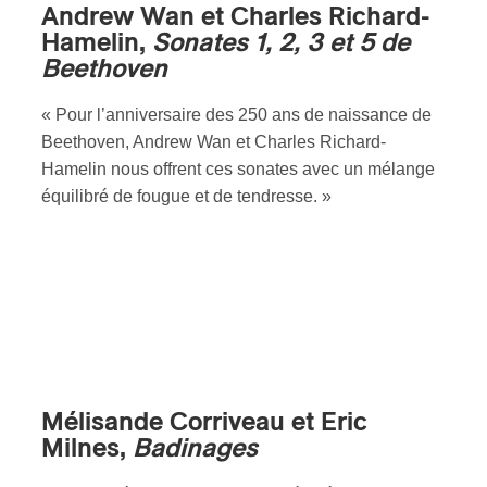
Andrew Wan et Charles Richard-
Hamelin,
Sonates 1, 2, 3 et 5 de
Beethoven
« Pour l’anniversaire des 250 ans de naissance de
Beethoven, Andrew Wan et Charles Richard-
Hamelin nous offrent ces sonates avec un mélange
équilibré de fougue et de tendresse. »
Mélisande Corriveau et Eric
Milnes,
Badinages