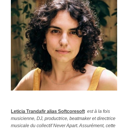
Leticia Trandafir alias Softcoresoft
est à la fois
musicienne, DJ, productrice, beatmaker et directrice
musicale du collectif Never Apart. Assurément, cette