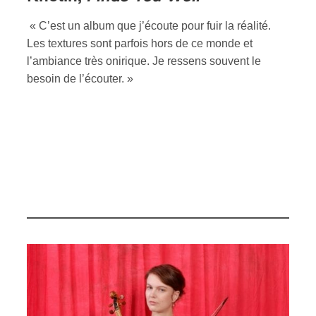
« C’est un album que j’écoute pour fuir la réalité.
Les textures sont parfois hors de ce monde et
l’ambiance très onirique. Je ressens souvent le
besoin de l’écouter. »