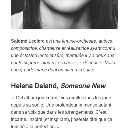
Salomé Leclerc
est une femme-orchestre, autrice,
compositrice, chanteuse et réalisatrice ayant connu
une éclosion lente et sûre, marquée il y a deux ans
par le superbe album Les choses extérieures. Voilà
une grande étape dont on attend la suite!
Helena Deland,
Someone New
« Cet album joue dans mes oreilles tous les jours
depuis sa sortie. Une profondeur immense autant
dans sa voix que dans les arrangements. C’est
incarné, inspiré (et inspirant), j’oserais dire que ça
touche à la perfection. »