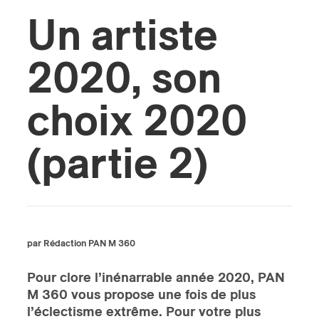
Un artiste
s
2020, son
choix 2020
(partie 2)
par Rédaction PAN M 360
Pour clore l’inénarrable année 2020, PAN
M 360 vous propose une fois de plus
l’éclectisme extrême. Pour votre plus