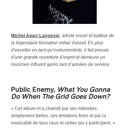
Michel Away Langevin
,
artiste visuel et batteur de
la légendaire formation métal Voïvod. En plus
d’exceller en tant qu’instrumentiste, il fait preuve
d’une grande ouverture d’esprit et demeure un
musicien influent après tant d’années de service.
Public Enemy,
What You Gonna
Do When The Grid Goes Down?
« Cet album m’a charmé par ses mélodies
simplement belles, ses émotions fines et par la
musicalité de tous ceux et celles qui y participent. »