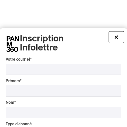
Inscription
×
Infolettre
Votre courriel
*
Prénom
*
Nom
*
Type d'abonné