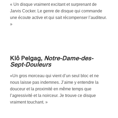
« Un disque vraiment excitant et surprenant de
Jarvis Cocker. Le genre de disque qui commande
une écoute active et qui sait récompenser l’auditeur.
»
Klô Pelgag,
Notre-Dame-des-
Sept-Douleurs
«Un gros morceau qui vient d’un seul bloc et ne
nous laisse pas indemnes. J’aime y entendre la
douceur et la proximité en même temps que
l’agressivité et la noirceur. Je trouve ce disque
vraiment touchant. »