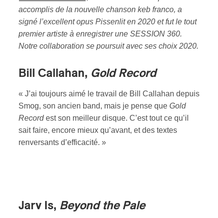
accomplis de la nouvelle chanson keb franco, a
signé l’excellent opus Pissenlit en 2020 et fut le tout
premier artiste à enregistrer une SESSION 360.
Notre collaboration se poursuit avec ses choix 2020.
Bill Callahan,
Gold Record
« J’ai toujours aimé le travail de Bill Callahan depuis
Smog, son ancien band, mais je pense que
Gold
Record
est son meilleur disque. C’est tout ce qu’il
sait faire, encore mieux qu’avant, et des textes
renversants d’efficacité. »
Jarv Is,
Beyond the Pale