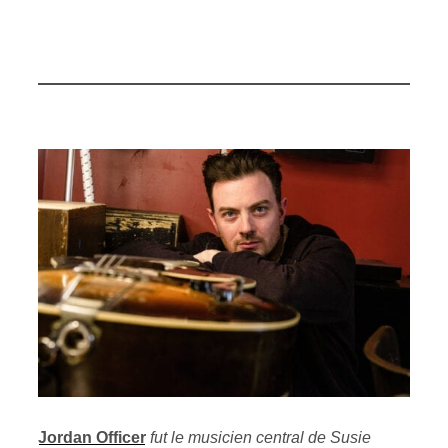
Jordan Officer
fut le musicien central de Susie