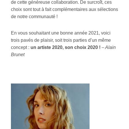
de cette généreuse collaboration. De surcroît, ces
choix sont tout à fait complémentaires aux sélections
de notre communauté !
En vous souhaitant une bonne année 2021, voici
trois pavés de plaisir, soit trois parties d’un même
concept :
un artiste 2020, son choix 2020 !
– Alain
Brunet