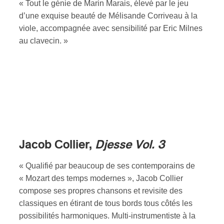
« Tout le génie de Marin Marais, élevé par le jeu
d’une exquise beauté de Mélisande Corriveau à la
viole, accompagnée avec sensibilité par Eric Milnes
au clavecin. »
Jacob Collier,
Djesse Vol. 3
« Qualifié par beaucoup de ses contemporains de
« Mozart des temps modernes », Jacob Collier
compose ses propres chansons et revisite des
classiques en étirant de tous bords tous côtés les
possibilités harmoniques. Multi-instrumentiste à la