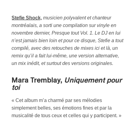
Stefie Shock
,
musicien polyvalent et chanteur
montréalais, a sorti une compilation sur vinyle en
novembre dernier, Presque tout Vol. 1. Le DJ en lui
n’est jamais bien loin et pour ce disque, Stefie a tout
compilé, avec des retouches de mixes ici et là, un
remix qu’il a fait lui-même, une version alternative,
un mix inédit, et surtout des versions originales.
Mara Tremblay,
Uniquement pour
toi
« Cet album m’a charmé par ses mélodies
simplement belles, ses émotions fines et par la
musicalité de tous ceux et celles qui y participent. »