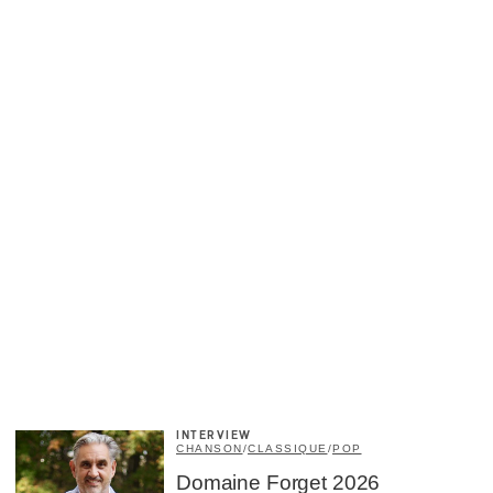
INTERVIEW
CHANSON
/
CLASSIQUE
/
POP
Domaine Forget 2026