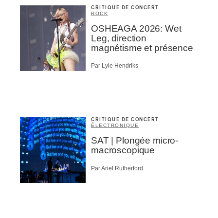
CRITIQUE DE CONCERT
ROCK
OSHEAGA 2026: Wet
Leg, direction
magnétisme et présence
Par Lyle Hendriks
CRITIQUE DE CONCERT
ÉLECTRONIQUE
SAT | Plongée micro-
macroscopique
Par Ariel Rutherford