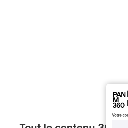
Votre cou