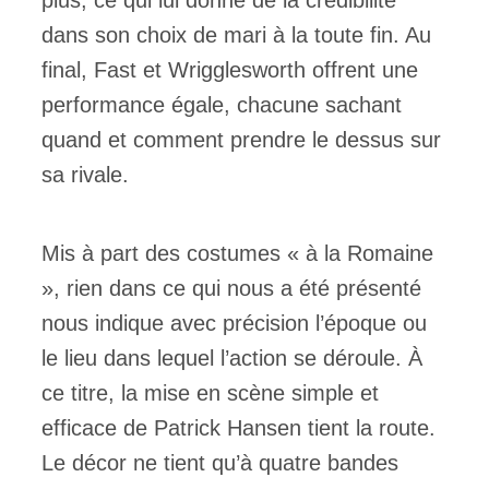
plus, ce qui lui donne de la crédibilité
dans son choix de mari à la toute fin. Au
final, Fast et Wrigglesworth offrent une
performance égale, chacune sachant
quand et comment prendre le dessus sur
sa rivale.
Mis à part des costumes « à la Romaine
», rien dans ce qui nous a été présenté
nous indique avec précision l’époque ou
le lieu dans lequel l’action se déroule. À
ce titre, la mise en scène simple et
efficace de Patrick Hansen tient la route.
Le décor ne tient qu’à quatre bandes