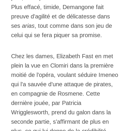
Plus effacé, timide, Demangone fait
preuve d’agilité et de délicatesse dans
ses
arias
, tout comme dans son jeu de
celui qui se fera piquer sa promise.
Chez les dames, Elizabeth Fast en met
plein la vue en Clomiri dans la première
moitié de l’opéra, voulant séduire Imeneo
qui l’a sauvée d’une attaque de pirates,
en compagnie de Rosmene. Cette
dernière jouée, par Patricia
Wrigglesworth, prend du galon dans la
seconde partie, s’affirmant de plus en