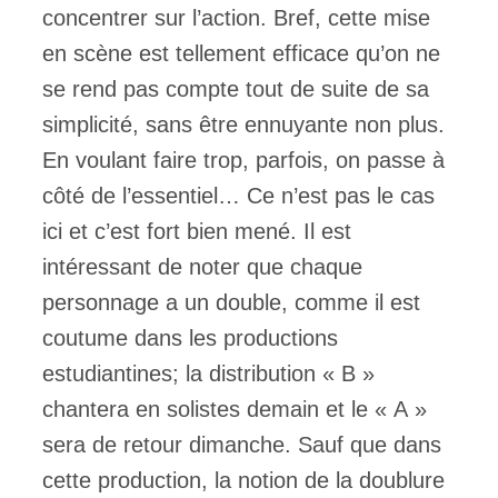
concentrer sur l’action. Bref, cette mise
en scène est tellement efficace qu’on ne
se rend pas compte tout de suite de sa
simplicité, sans être ennuyante non plus.
En voulant faire trop, parfois, on passe à
côté de l’essentiel… Ce n’est pas le cas
ici et c’est fort bien mené. Il est
intéressant de noter que chaque
personnage a un double, comme il est
coutume dans les productions
estudiantines; la distribution « B »
chantera en solistes demain et le « A »
sera de retour dimanche. Sauf que dans
cette production, la notion de la doublure