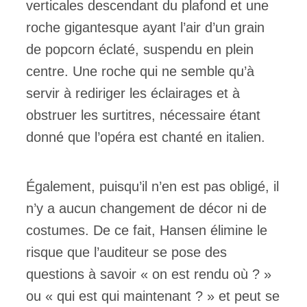
verticales descendant du plafond et une
roche gigantesque ayant l’air d’un grain
de popcorn éclaté, suspendu en plein
centre. Une roche qui ne semble qu’à
servir à rediriger les éclairages et à
obstruer les surtitres, nécessaire étant
donné que l’opéra est chanté en italien.
Également, puisqu’il n’en est pas obligé, il
n’y a aucun changement de décor ni de
costumes. De ce fait, Hansen élimine le
risque que l’auditeur se pose des
questions à savoir « on est rendu où ? »
ou « qui est qui maintenant ? » et peut se