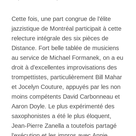
Cette fois, une part congrue de l’élite
jazzistique de Montréal participait à cette
relecture intégrale des six pièces de
Distance. Fort belle tablée de musiciens
au service de Michael Formanek, on a eu
droit à d’excellentes improvisations des
trompettistes, particulièrement Bill Mahar
et Jocelyn Couture, appuyés par les non
moins compétents David Carbonneau et
Aaron Doyle. Le plus expérimenté des
saxophonistes a été le plus éloquent,
Jean-Pierre Zanella a toutefois partagé
l’exécution et les impros avec Annie