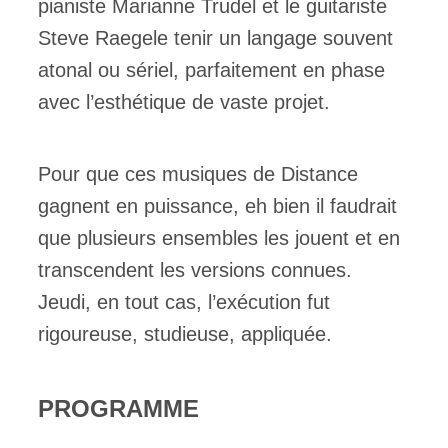
pianiste Marianne Trudel et le guitariste
Steve Raegele tenir un langage souvent
atonal ou sériel, parfaitement en phase
avec l’esthétique de vaste projet.
Pour que ces musiques de Distance
gagnent en puissance, eh bien il faudrait
que plusieurs ensembles les jouent et en
transcendent les versions connues.
Jeudi, en tout cas, l’exécution fut
rigoureuse, studieuse, appliquée.
PROGRAMME