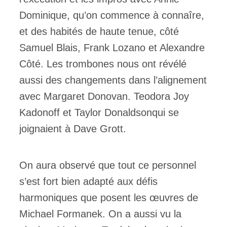
Dominique, qu’on commence à connaîre,
et des habités de haute tenue, côté
Samuel Blais, Frank Lozano et Alexandre
Côté. Les trombones nous ont révélé
aussi des changements dans l’alignement
avec Margaret Donovan. Teodora Joy
Kadonoff et Taylor Donaldsonqui se
joignaient à Dave Grott.
On aura observé que tout ce personnel
s’est fort bien adapté aux défis
harmoniques que posent les œuvres de
Michael Formanek. On a aussi vu la