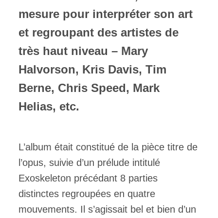
mesure pour interpréter son art
et regroupant des artistes de
très haut niveau – Mary
Halvorson, Kris Davis, Tim
Berne, Chris Speed, Mark
Helias, etc.
L’album était constitué de la pièce titre de
l’opus, suivie d’un prélude intitulé
Exoskeleton précédant 8 parties
distinctes regroupées en quatre
mouvements. Il s’agissait bel et bien d’un