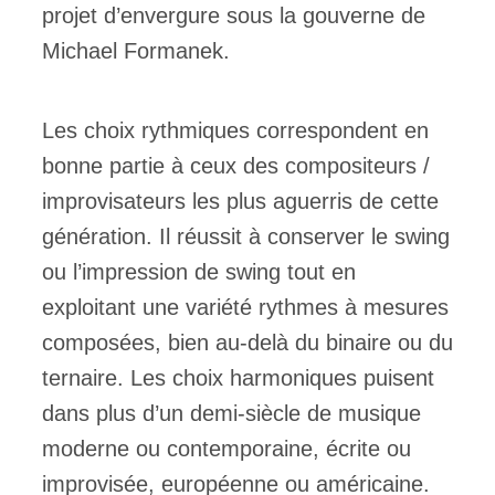
projet d’envergure sous la gouverne de
Michael Formanek.
Les choix rythmiques correspondent en
bonne partie à ceux des compositeurs /
improvisateurs les plus aguerris de cette
génération. Il réussit à conserver le swing
ou l’impression de swing tout en
exploitant une variété rythmes à mesures
composées, bien au-delà du binaire ou du
ternaire. Les choix harmoniques puisent
dans plus d’un demi-siècle de musique
moderne ou contemporaine, écrite ou
improvisée, européenne ou américaine.