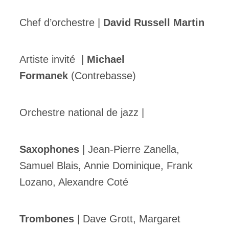
Chef d’orchestre |
David Russell Martin
Artiste invité |
Michael
Formanek
(Contrebasse)
Orchestre national de jazz |
Saxophones
| Jean-Pierre Zanella,
Samuel Blais, Annie Dominique, Frank
Lozano, Alexandre Coté
Trombones
| Dave Grott, Margaret