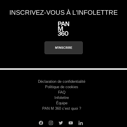
INSCRIVEZ-VOUS À L'INFOLETTRE
M'INSCRIRE
Déclaration de confidentialité
Politique de cookies
FAQ
Infolettre
Équipe
PAN M 360 c’est quoi ?