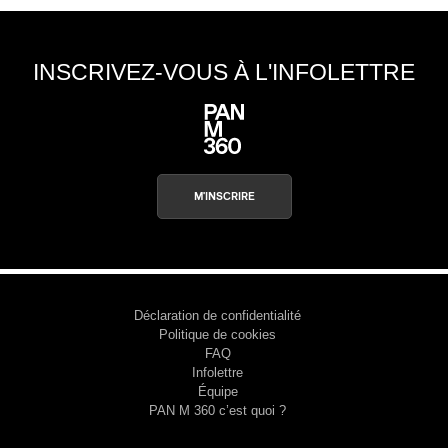
INSCRIVEZ-VOUS À L'INFOLETTRE
M'INSCRIRE
Déclaration de confidentialité
Politique de cookies
FAQ
Infolettre
Équipe
PAN M 360 c’est quoi ?