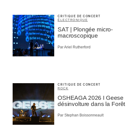
CRITIQUE DE CONCERT
ÉLECTRONIQUE
SAT | Plongée micro-
macroscopique
Par Ariel Rutherford
CRITIQUE DE CONCERT
ROCK
OSHEAGA 2026 I Geese
désinvolture dans la Forêt
Par Stephan Boissonneault