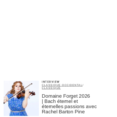
×
INTERVIEW
CLASSIQUE OCCIDENTAL
/
CLASSIQUE
Domaine Forget 2026
| Bach éternel et
éternelles passions avec
Rachel Barton Pine