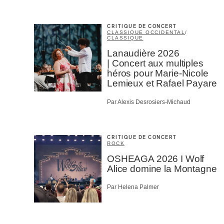
CRITIQUE DE CONCERT
CLASSIQUE OCCIDENTAL
/
CLASSIQUE
Lanaudière 2026
| Concert aux multiples
héros pour Marie-Nicole
Lemieux et Rafael Payare
Par Alexis Desrosiers-Michaud
CRITIQUE DE CONCERT
ROCK
OSHEAGA 2026 I Wolf
Alice domine la Montagne
Par Helena Palmer