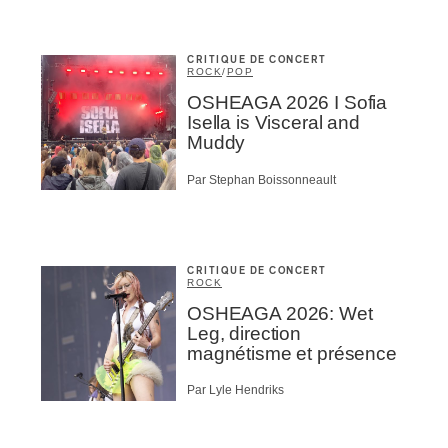
CRITIQUE DE CONCERT
ROCK
/
POP
OSHEAGA 2026 I Sofia
Isella is Visceral and
Muddy
Par Stephan Boissonneault
CRITIQUE DE CONCERT
ROCK
OSHEAGA 2026: Wet
Leg, direction
magnétisme et présence
Par Lyle Hendriks