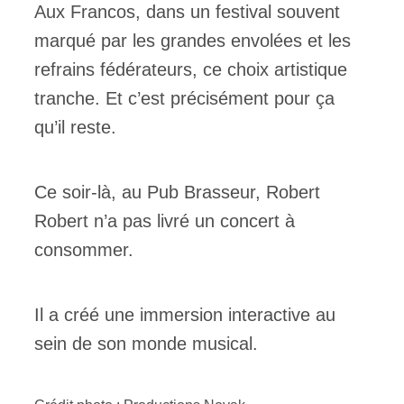
Aux Francos, dans un festival souvent
marqué par les grandes envolées et les
refrains fédérateurs, ce choix artistique
tranche. Et c’est précisément pour ça
qu’il reste.
Ce soir-là, au Pub Brasseur, Robert
Robert n’a pas livré un concert à
consommer.
Il a créé une immersion interactive au
sein de son monde musical.