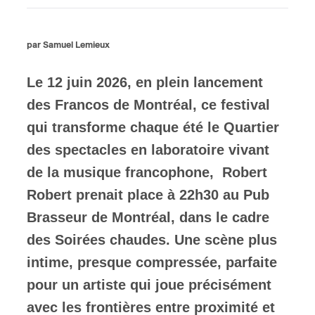
ires
par Samuel Lemieux
n
Le 12 juin 2026, en plein lancement
lité
des Francos de Montréal, ce festival
qui transforme chaque été le Quartier
des spectacles en laboratoire vivant
de la musique francophone, Robert
Robert prenait place à 22h30 au Pub
Brasseur de Montréal, dans le cadre
des Soirées chaudes. Une scène plus
intime, presque compressée, parfaite
pour un artiste qui joue précisément
avec les frontières entre proximité et