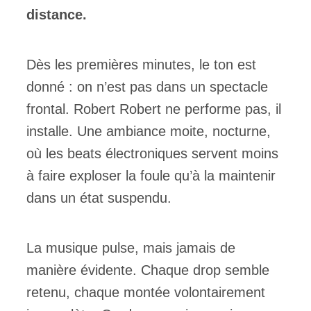
distance.
Dès les premières minutes, le ton est
donné : on n’est pas dans un spectacle
frontal. Robert Robert ne performe pas, il
installe. Une ambiance moite, nocturne,
où les beats électroniques servent moins
à faire exploser la foule qu’à la maintenir
dans un état suspendu.
La musique pulse, mais jamais de
manière évidente. Chaque drop semble
retenu, chaque montée volontairement