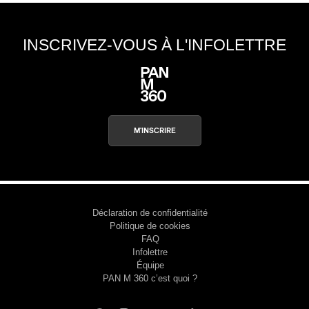
INSCRIVEZ-VOUS À L'INFOLETTRE
M'INSCRIRE
Déclaration de confidentialité
Politique de cookies
FAQ
Infolettre
Équipe
PAN M 360 c’est quoi ?