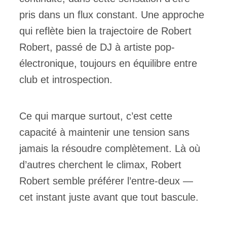
pris dans un flux constant. Une approche
qui reflète bien la trajectoire de Robert
Robert, passé de DJ à artiste pop-
électronique, toujours en équilibre entre
club et introspection.
Ce qui marque surtout, c’est cette
capacité à maintenir une tension sans
jamais la résoudre complètement. Là où
d’autres cherchent le climax, Robert
Robert semble préférer l’entre-deux —
cet instant juste avant que tout bascule.