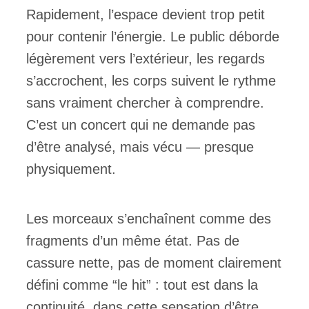
Rapidement, l’espace devient trop petit
pour contenir l’énergie. Le public déborde
légèrement vers l’extérieur, les regards
s’accrochent, les corps suivent le rythme
sans vraiment chercher à comprendre.
C’est un concert qui ne demande pas
d’être analysé, mais vécu — presque
physiquement.
Les morceaux s’enchaînent comme des
fragments d’un même état. Pas de
cassure nette, pas de moment clairement
défini comme “le hit” : tout est dans la
continuité, dans cette sensation d’être