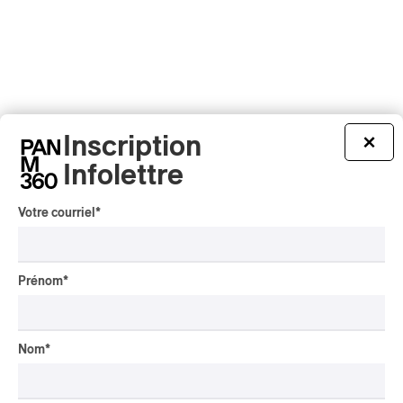
Inscription
×
Infolettre
Votre courriel
*
Prénom
*
Nom
*