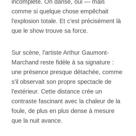
incomplète. On danse, oui — mais
comme si quelque chose empêchait
l’explosion totale. Et c’est précisément là
que le show trouve sa force.
Sur scène, l’artiste Arthur Gaumont-
Marchand reste fidèle à sa signature :
une présence presque détachée, comme
s’il observait son propre spectacle de
l’extérieur. Cette distance crée un
contraste fascinant avec la chaleur de la
foule, de plus en plus dense à mesure
que la nuit avance.