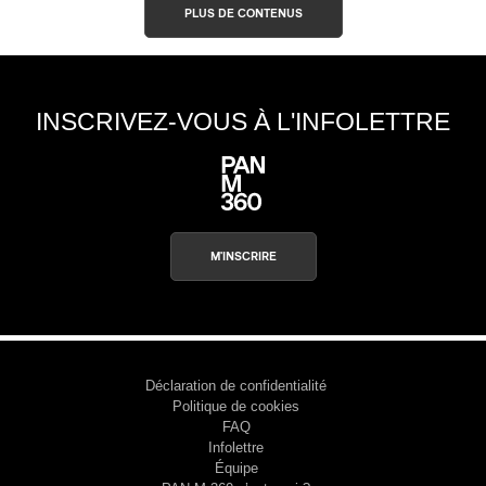
PLUS DE CONTENUS
INSCRIVEZ-VOUS À L'INFOLETTRE
M'INSCRIRE
Déclaration de confidentialité
Politique de cookies
FAQ
Infolettre
Équipe