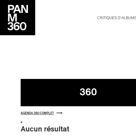
CRITIQUES D’ALBUM
Agenda
360
AGENDA 360 COMPLET
Aucun résultat