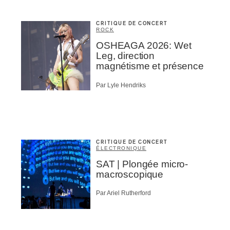
CRITIQUE DE CONCERT
ROCK
OSHEAGA 2026: Wet
Leg, direction
magnétisme et présence
Par Lyle Hendriks
CRITIQUE DE CONCERT
ÉLECTRONIQUE
SAT | Plongée micro-
macroscopique
Par Ariel Rutherford