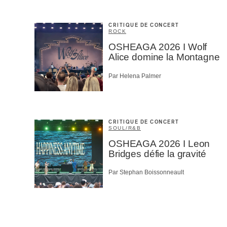
CRITIQUE DE CONCERT
ROCK
OSHEAGA 2026 I Wolf
Alice domine la Montagne
Par Helena Palmer
CRITIQUE DE CONCERT
SOUL/R&B
OSHEAGA 2026 I Leon
Bridges défie la gravité
Par Stephan Boissonneault