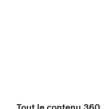
Tout le contenu 360