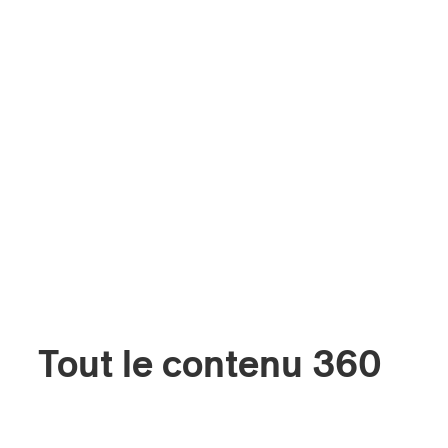
Tout le contenu 360