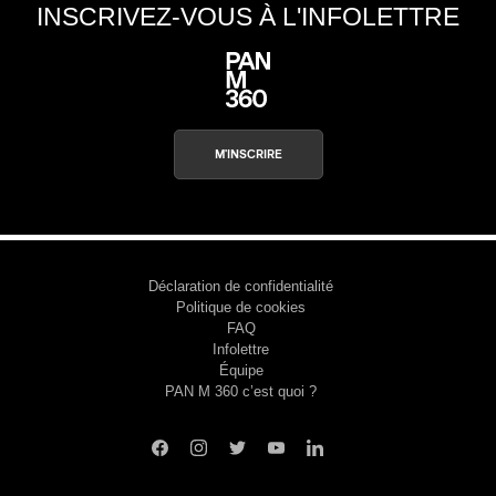
INSCRIVEZ-VOUS À L'INFOLETTRE
M'INSCRIRE
Déclaration de confidentialité
Politique de cookies
FAQ
Infolettre
Équipe
PAN M 360 c’est quoi ?