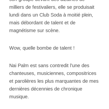
milliers de festivaliers, elle se produisait
lundi dans un Club Soda à moitié plein,
mais débordant de talent et de
magnétisme sur scène.
Wow, quelle bombe de talent !
Nai Palm est sans contredit l’une des
chanteuses, musiciennes, compositrices
et parolières les plus marquantes de mes
dernières décennies de chronique
musique.