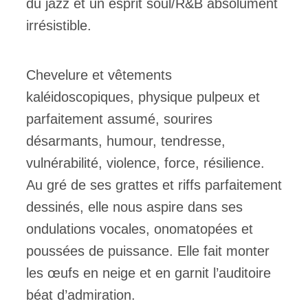
du jazz et un esprit soul/R&B absolument
irrésistible.
Chevelure et vêtements
kaléidoscopiques, physique pulpeux et
parfaitement assumé, sourires
désarmants, humour, tendresse,
vulnérabilité, violence, force, résilience.
Au gré de ses grattes et riffs parfaitement
dessinés, elle nous aspire dans ses
ondulations vocales, onomatopées et
poussées de puissance. Elle fait monter
les œufs en neige et en garnit l’auditoire
béat d’admiration.