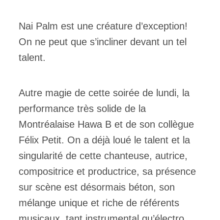
Nai Palm est une créature d’exception!
On ne peut que s’incliner devant un tel
talent.
Autre magie de cette soirée de lundi, la
performance très solide de la
Montréalaise Hawa B et de son collègue
Félix Petit. On a déjà loué le talent et la
singularité de cette chanteuse, autrice,
compositrice et productrice, sa présence
sur scène est désormais béton, son
mélange unique et riche de référents
musicaux, tant instrumental qu’électro,