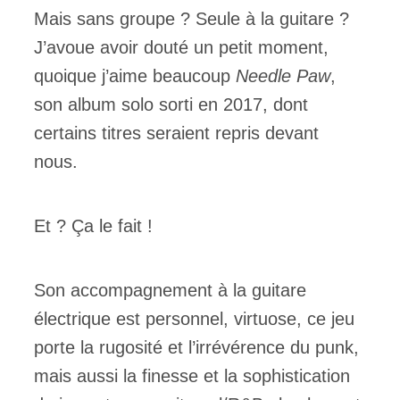
Mais sans groupe ? Seule à la guitare ?
J’avoue avoir douté un petit moment,
quoique j’aime beaucoup
Needle Paw
,
son album solo sorti en 2017, dont
certains titres seraient repris devant
nous.
Et ? Ça le fait !
Son accompagnement à la guitare
électrique est personnel, virtuose, ce jeu
porte la rugosité et l’irrévérence du punk,
mais aussi la finesse et la sophistication