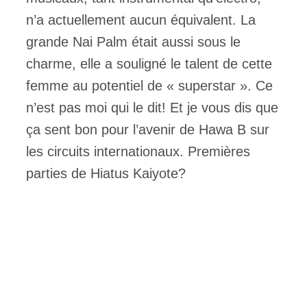
n’a actuellement aucun équivalent. La
grande Nai Palm était aussi sous le
charme, elle a souligné le talent de cette
femme au potentiel de « superstar ». Ce
n’est pas moi qui le dit! Et je vous dis que
ça sent bon pour l’avenir de Hawa B sur
les circuits internationaux. Premières
parties de Hiatus Kaiyote?